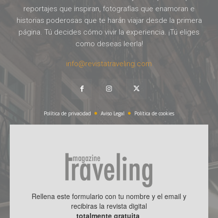
reportajes que inspiran, fotografías que enamoran e
historias poderosas que te harán viajar desde la primera
página. Tú decides cómo vivir la experiencia. ¡Tú eliges
como deseas leerla!
info@revistatraveling.com
Política de privacidad
Aviso Legal
Política de cookies