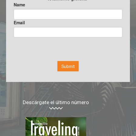
Descárgate el último número