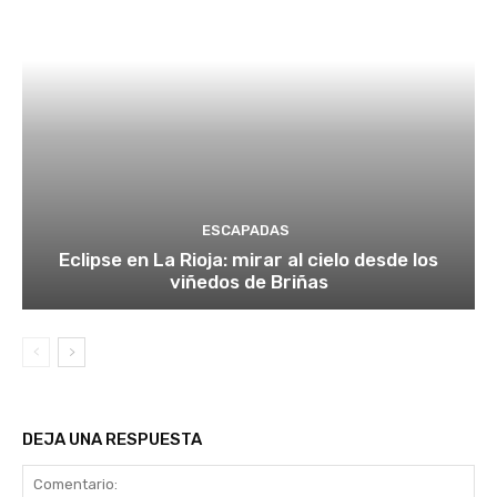
ESCAPADAS
Eclipse en La Rioja: mirar al cielo desde los
viñedos de Briñas
DEJA UNA RESPUESTA