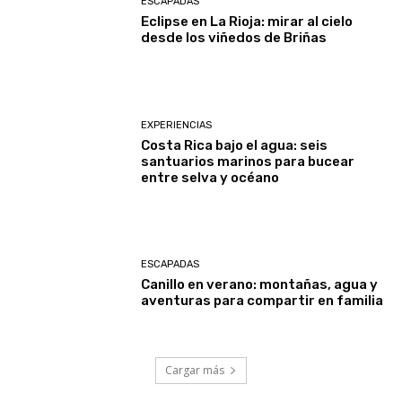
ESCAPADAS
Eclipse en La Rioja: mirar al cielo
desde los viñedos de Briñas
EXPERIENCIAS
Costa Rica bajo el agua: seis
santuarios marinos para bucear
entre selva y océano
ESCAPADAS
Canillo en verano: montañas, agua y
aventuras para compartir en familia
Cargar más