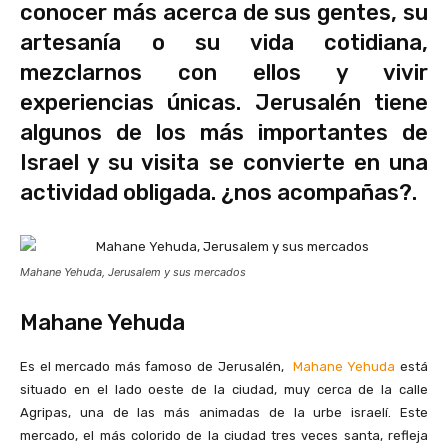
conocer más acerca de sus gentes, su
artesanía o su vida cotidiana,
mezclarnos con ellos y vivir
experiencias únicas. Jerusalén tiene
algunos de los más importantes de
Israel y su visita se convierte en una
actividad obligada. ¿nos acompañas?.
Mahane Yehuda, Jerusalem y sus mercados
Mahane Yehuda
Es el mercado más famoso de Jerusalén,
Mahane Yehuda
está
situado en el lado oeste de la ciudad, muy cerca de la calle
Agripas, una de las más animadas de la urbe israelí. Este
mercado, el más colorido de la ciudad tres veces santa, refleja