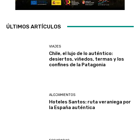
ÚLTIMOS ARTÍCULOS
VIAJES
Chile, el lujo de lo auténtico:
desiertos, viñedos, termas y los
confines de la Patagonia
ALOJAMIENTOS
Hoteles Santos: ruta veraniega por
la España auténtica