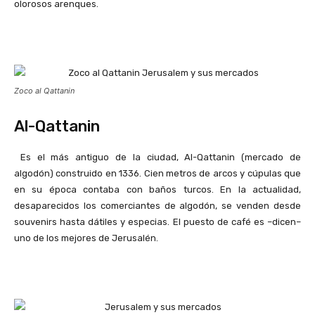
olorosos arenques.
Zoco al Qattanin
Al-Qattanin
Es el más antiguo de la ciudad, Al-Qattanin (mercado de
algodón) construido en 1336. Cien metros de arcos y cúpulas que
en su época contaba con baños turcos. En la actualidad,
desaparecidos los comerciantes de algodón, se venden desde
souvenirs hasta dátiles y especias. El puesto de café es –dicen–
uno de los mejores de Jerusalén.