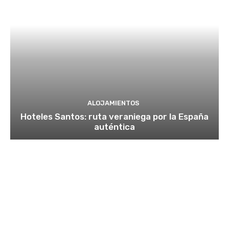
ALOJAMIENTOS
Hoteles Santos: ruta veraniega por la España
auténtica