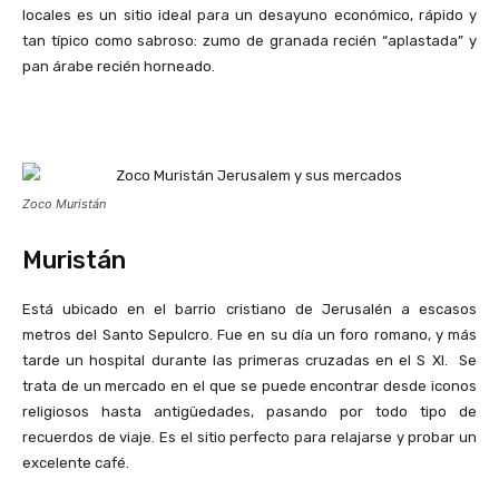
locales es un sitio ideal para un desayuno económico, rápido y
tan típico como sabroso: zumo de granada recién “aplastada” y
pan árabe recién horneado.
Zoco Muristán
Muristán
Está ubicado en el barrio cristiano de Jerusalén a escasos
metros del Santo Sepulcro. Fue en su día un foro romano, y más
tarde un hospital durante las primeras cruzadas en el S XI. Se
trata de un mercado en el que se puede encontrar desde iconos
religiosos hasta antigüedades, pasando por todo tipo de
recuerdos de viaje. Es el sitio perfecto para relajarse y probar un
excelente café.