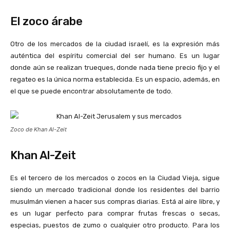
El zoco árabe
Otro de los mercados de la ciudad israelí, es la expresión más
auténtica del espíritu comercial del ser humano. Es un lugar
donde aún se realizan trueques, donde nada tiene precio fijo y el
regateo es la única norma establecida. Es un espacio, además, en
el que se puede encontrar absolutamente de todo.
Zoco de Khan Al-Zeit
Khan Al-Zeit
Es el tercero de los mercados o zocos en la Ciudad Vieja, sigue
siendo un mercado tradicional donde los residentes del barrio
musulmán vienen a hacer sus compras diarias. Está al aire libre, y
es un lugar perfecto para comprar frutas frescas o secas,
especias, puestos de zumo o cualquier otro producto. Para los