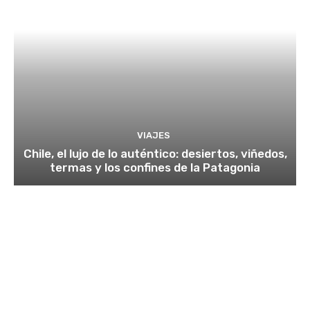
VIAJES
Chile, el lujo de lo auténtico: desiertos, viñedos,
termas y los confines de la Patagonia