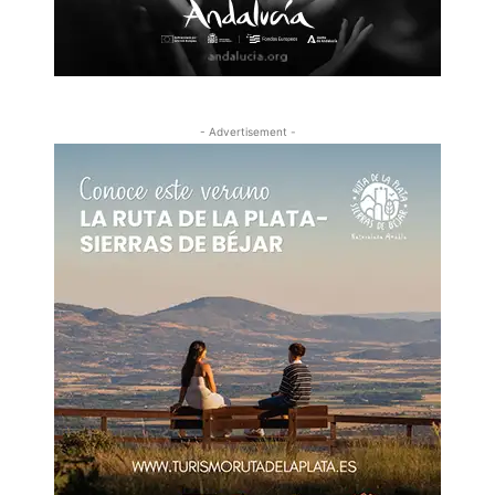
- Advertisement -