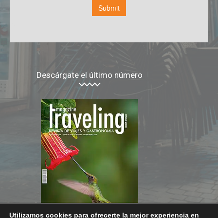
Descárgate el último número
Utilizamos cookies para ofrecerte la mejor experiencia en