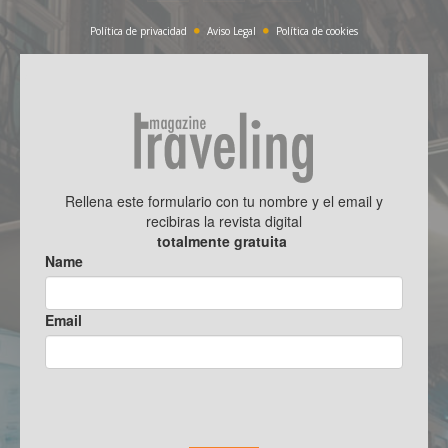
Política de privacidad
Aviso Legal
Política de cookies