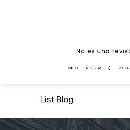
No es una revis
INICIO
REVISTAS (ES)
MAGAZ
List Blog