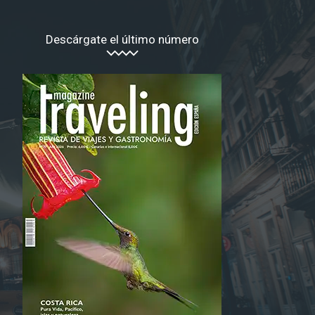
Descárgate el último número