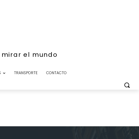
e mirar el mundo
S
TRANSPORTE
CONTACTO