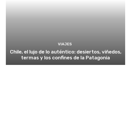
VIAJES
Chile, el lujo de lo auténtico: desiertos, viñedos,
termas y los confines de la Patagonia