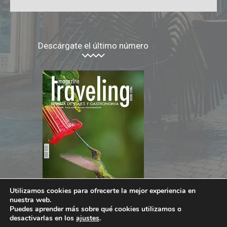
Descárgate el último número
Utilizamos cookies para ofrecerte la mejor experiencia en
nuestra web.
Puedes aprender más sobre qué cookies utilizamos o
desactivarlas en los
ajustes
.