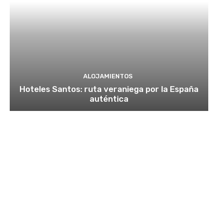
ALOJAMIENTOS
Hoteles Santos: ruta veraniega por la España
auténtica