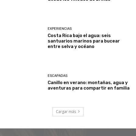
EXPERIENCIAS
Costa Rica bajo el agua: seis
santuarios marinos para bucear
entre selva y océano
ESCAPADAS
Canillo en verano: montañas, agua y
aventuras para compartir en familia
Cargar más