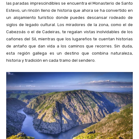
las paradas imprescindibles se encuentra el Monasterio de Santo
Estevo, un rincón lleno de historia que ahora se ha convertido en
un alojamiento turístico donde puedes descansar rodeado de
siglos de legado cultural. Los miradores de la zona, como el de
Cabezoás o el de Cadeiras, te regalan vistas inolvidables de los
cañones del Sil, mientras que los lugareños te cuentan historias
de antaño que dan vida a los caminos que recorres. Sin duda,
esta región gallega es un destino que combina naturaleza,
historia y tradición en cada tramo del sendero.