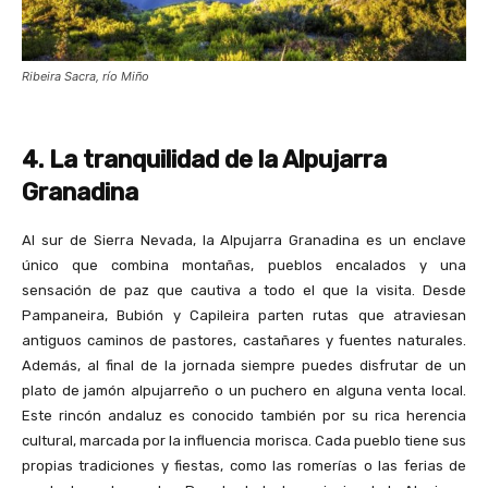
Ribeira Sacra, río Miño
4. La tranquilidad de la Alpujarra
Granadina
Al sur de Sierra Nevada, la Alpujarra Granadina es un enclave
único que combina montañas, pueblos encalados y una
sensación de paz que cautiva a todo el que la visita. Desde
Pampaneira, Bubión y Capileira parten rutas que atraviesan
antiguos caminos de pastores, castañares y fuentes naturales.
Además, al final de la jornada siempre puedes disfrutar de un
plato de jamón alpujarreño o un puchero en alguna venta local.
Este rincón andaluz es conocido también por su rica herencia
cultural, marcada por la influencia morisca. Cada pueblo tiene sus
propias tradiciones y fiestas, como las romerías o las ferias de