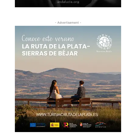
- Advertisement -