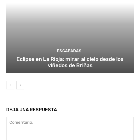
ESCAPADAS
Eclipse en La Rioja: mirar al cielo desde los
viñedos de Briñas
DEJA UNA RESPUESTA