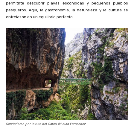
permitirte descubrir playas escondidas y pequeños pueblos
pesqueros. Aquí, la gastronomía, la naturaleza y la cultura se
entrelazan en un equilibrio perfecto.
Senderismo por la ruta del Cares ©Laura Fernández