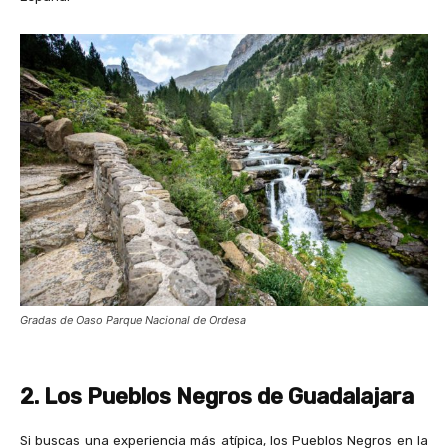
Gradas de Oaso Parque Nacional de Ordesa
2. Los Pueblos Negros de Guadalajara
Si buscas una experiencia más atípica, los Pueblos Negros en la