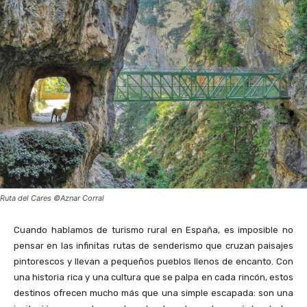
Ruta del Cares ©Aznar Corral
Cuando hablamos de turismo rural en España, es imposible no
pensar en las infinitas rutas de senderismo que cruzan paisajes
pintorescos y llevan a pequeños pueblos llenos de encanto. Con
una historia rica y una cultura que se palpa en cada rincón, estos
destinos ofrecen mucho más que una simple escapada: son una