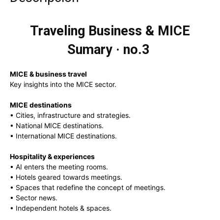
Traveling Business & MICE
Sumary · no.3
MICE & business travel
Key insights into the MICE sector.
MICE destinations
• Cities, infrastructure and strategies.
• National MICE destinations.
• International MICE destinations.
Hospitality & experiences
• AI enters the meeting rooms.
• Hotels geared towards meetings.
• Spaces that redefine the concept of meetings.
• Sector news.
• Independent hotels & spaces.