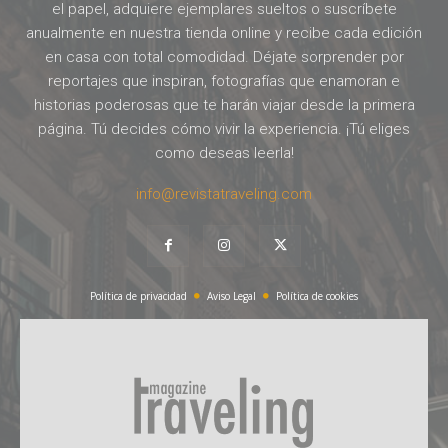
el papel, adquiere ejemplares sueltos o suscríbete
anualmente en nuestra tienda online y recibe cada edición
en casa con total comodidad. Déjate sorprender por
reportajes que inspiran, fotografías que enamoran e
historias poderosas que te harán viajar desde la primera
página. Tú decides cómo vivir la experiencia. ¡Tú eliges
como deseas leerla!
info@revistatraveling.com
Política de privacidad
Aviso Legal
Política de cookies