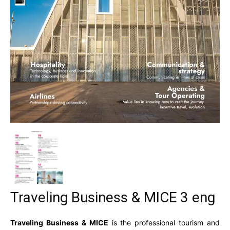
Traveling Business & MICE 3 eng
Traveling Business & MICE
is the professional tourism and