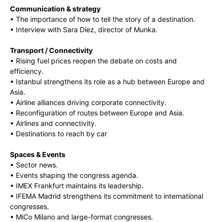
Communication & strategy
• The importance of how to tell the story of a destination.
• Interview with Sara Díez, director of Munka.
Transport / Connectivity
• Rising fuel prices reopen the debate on costs and
efficiency.
• Istanbul strengthens its role as a hub between Europe and
Asia.
• Airline alliances driving corporate connectivity.
• Reconfiguration of routes between Europe and Asia.
• Airlines and connectivity.
• Destinations to reach by car
Spaces & Events
• Sector news.
• Events shaping the congress agenda.
• IMEX Frankfurt maintains its leadership.
• IFEMA Madrid strengthens its commitment to international
congresses.
• MiCo Milano and large-format congresses.