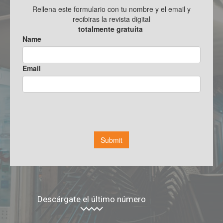
Descárgate el último número