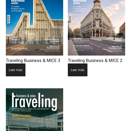
Traveling Business & MICE 3
Traveling Business & MICE 2
Leer más
Leer más