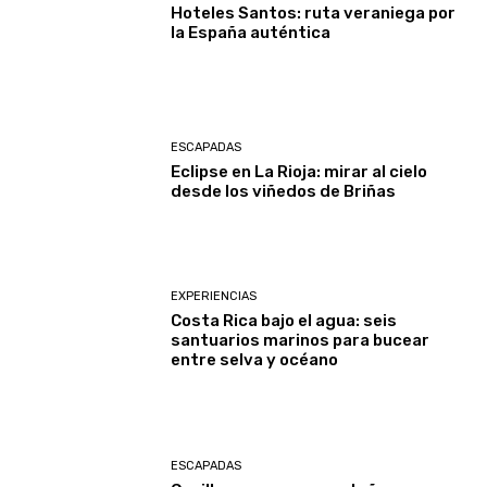
Hoteles Santos: ruta veraniega por
la España auténtica
ESCAPADAS
Eclipse en La Rioja: mirar al cielo
desde los viñedos de Briñas
EXPERIENCIAS
Costa Rica bajo el agua: seis
santuarios marinos para bucear
entre selva y océano
ESCAPADAS