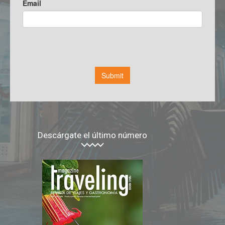
Descárgate el último número