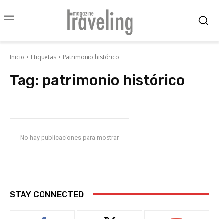
Inicio
Etiquetas
Patrimonio histórico
Tag:
patrimonio histórico
No hay publicaciones para mostrar
STAY CONNECTED