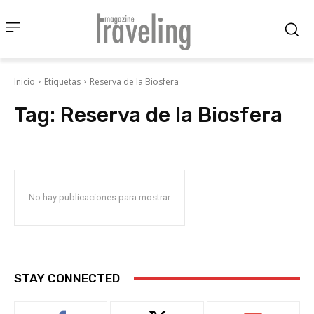
Inicio
Etiquetas
Reserva de la Biosfera
Tag:
Reserva de la Biosfera
No hay publicaciones para mostrar
STAY CONNECTED