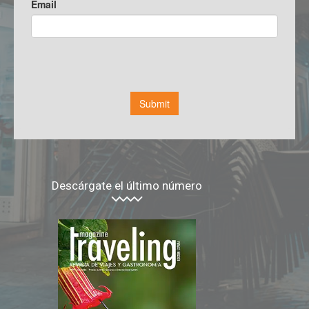
Descárgate el último número