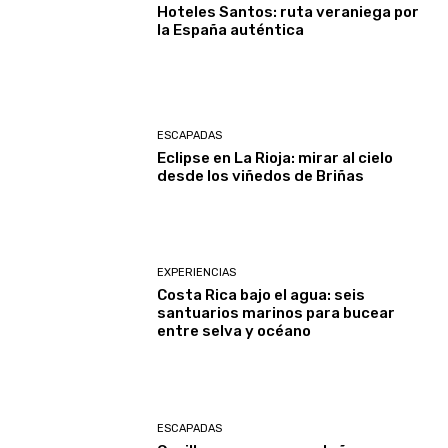
Hoteles Santos: ruta veraniega por
la España auténtica
ESCAPADAS
Eclipse en La Rioja: mirar al cielo
desde los viñedos de Briñas
EXPERIENCIAS
Costa Rica bajo el agua: seis
santuarios marinos para bucear
entre selva y océano
ESCAPADAS