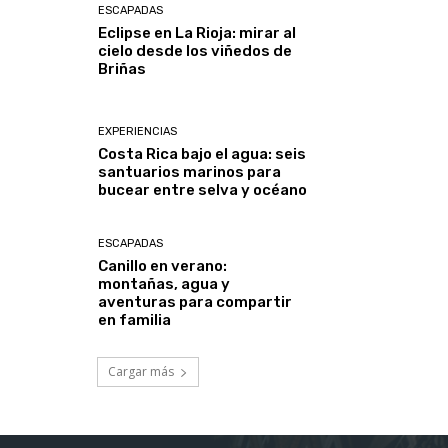
ESCAPADAS
Eclipse en La Rioja: mirar al
cielo desde los viñedos de
Briñas
EXPERIENCIAS
Costa Rica bajo el agua: seis
santuarios marinos para
bucear entre selva y océano
ESCAPADAS
Canillo en verano:
montañas, agua y
aventuras para compartir
en familia
Cargar más