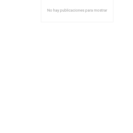
No hay publicaciones para mostrar