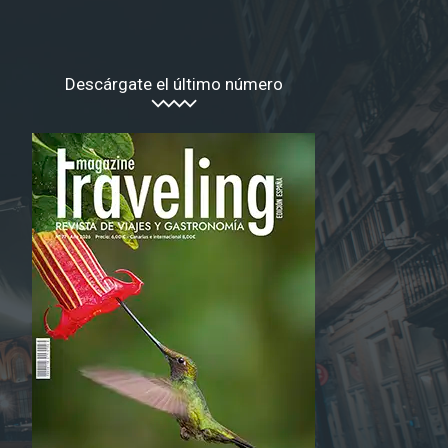
Descárgate el último número