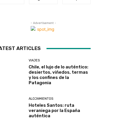
- Advertisement -
ATEST ARTICLES
VIAJES
Chile, el lujo de lo auténtico:
desiertos, viñedos, termas
y los confines de la
Patagonia
ALOJAMIENTOS
Hoteles Santos: ruta
veraniega por la España
auténtica