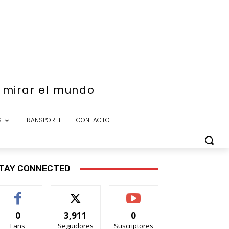
e mirar el mundo
S
TRANSPORTE
CONTACTO
TAY CONNECTED
0
3,911
0
Fans
Seguidores
Suscriptores