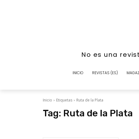
No es una revis
INICIO
REVISTAS (ES)
MAGAZ
Inicio
Etiquetas
Ruta de la Plata
Tag:
Ruta de la Plata