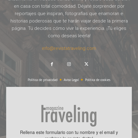
en casa con total comodidad. Déjate sorprender por
reportajes que inspiran, fotografías que enamoran e
historias poderosas que te harán viajar desde la primera
página. Tú decides cómo vivir la experiencia. ¡Tú eliges
como deseas leerla!
info@revistatraveling.com
Política de privacidad
Aviso Legal
Política de cookies