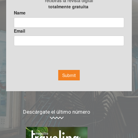
Descárgate el último número