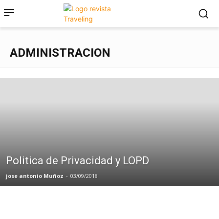
ADMINISTRACION
Politica de Privacidad y LOPD
jose antonio Muñoz
-
03/09/2018