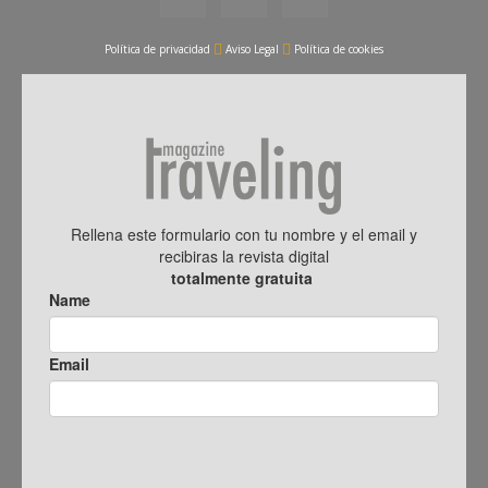
Política de privacidad
Aviso Legal
Política de cookies