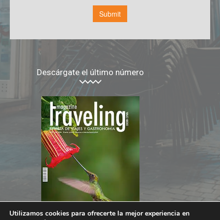
Descárgate el último número
Utilizamos cookies para ofrecerte la mejor experiencia en