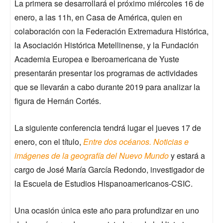
La primera se desarrollará el próximo miércoles 16 de
enero, a las 11h, en Casa de América, quien en
colaboración con la Federación Extremadura Histórica,
la Asociación Histórica Metellinense, y la Fundación
Academia Europea e Iberoamericana de Yuste
presentarán presentar los programas de actividades
que se llevarán a cabo durante 2019 para analizar la
figura de Hernán Cortés.
La siguiente conferencia tendrá lugar el jueves 17 de
enero, con el título,
Entre dos océanos. Noticias e
imágenes de la geografía del Nuevo Mundo
y estará a
cargo de José María García Redondo, investigador de
la Escuela de Estudios Hispanoamericanos-CSIC.
Una ocasión única este año para profundizar en uno