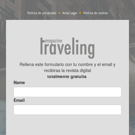
Política de privacidad
Aviso Legal
Política de cookies