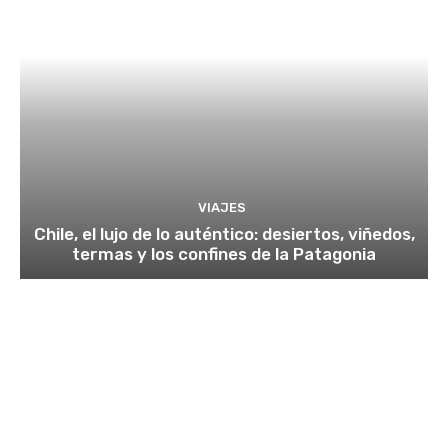
VIAJES
Chile, el lujo de lo auténtico: desiertos, viñedos,
termas y los confines de la Patagonia