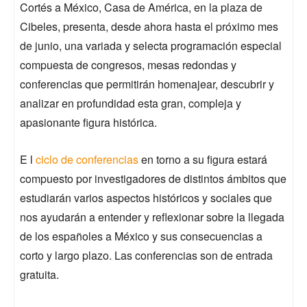
Cortés a México, Casa de América, en la plaza de
Cibeles, presenta, desde ahora hasta el próximo mes
de junio, una variada y selecta programación especial
compuesta de congresos, mesas redondas y
conferencias que permitirán homenajear, descubrir y
analizar en profundidad esta gran, compleja y
apasionante figura histórica.
E l
ciclo de conferencias
en torno a su figura estará
compuesto por investigadores de distintos ámbitos que
estudiarán varios aspectos históricos y sociales que
nos ayudarán a entender y reflexionar sobre la llegada
de los españoles a México y sus consecuencias a
corto y largo plazo. Las conferencias son de entrada
gratuita.