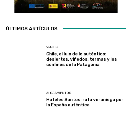
ÚLTIMOS ARTÍCULOS
VIAJES
Chile, el lujo de lo auténtico:
desiertos, viñedos, termas y los
confines de la Patagonia
ALOJAMIENTOS
Hoteles Santos: ruta veraniega por
la España auténtica