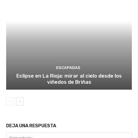
ESCAPADAS
Eclipse en La Rioja: mirar al cielo desde los
viñedos de Briñas
DEJA UNA RESPUESTA