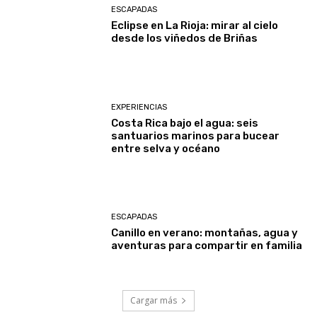
ESCAPADAS
Eclipse en La Rioja: mirar al cielo
desde los viñedos de Briñas
EXPERIENCIAS
Costa Rica bajo el agua: seis
santuarios marinos para bucear
entre selva y océano
ESCAPADAS
Canillo en verano: montañas, agua y
aventuras para compartir en familia
Cargar más