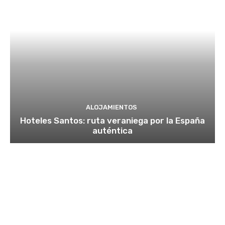
ALOJAMIENTOS
Hoteles Santos: ruta veraniega por la España
auténtica