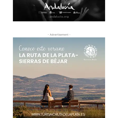
- Advertisement -