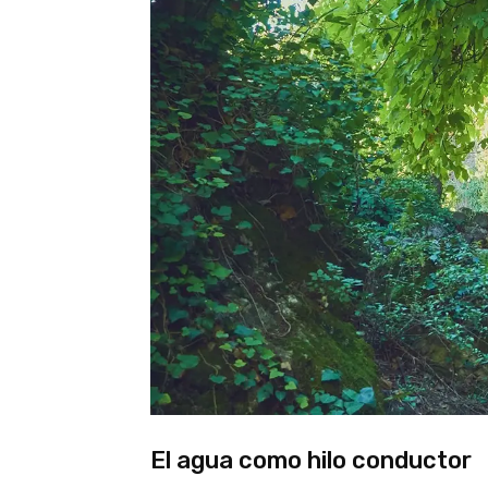
El agua como hilo conductor