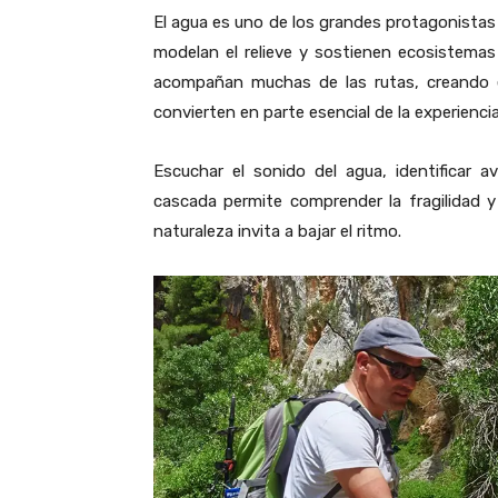
El agua es uno de los grandes protagonistas 
modelan el relieve y sostienen ecosistemas
acompañan muchas de las rutas, creando e
convierten en parte esencial de la experiencia
Escuchar el sonido del agua, identificar 
cascada permite comprender la fragilidad y 
naturaleza invita a bajar el ritmo.