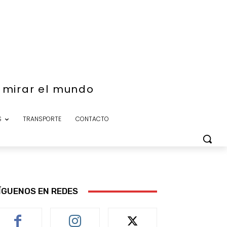
e mirar el mundo
S
TRANSPORTE
CONTACTO
ÍGUENOS EN REDES