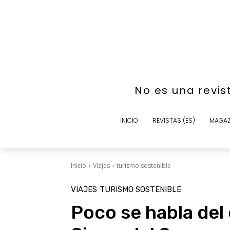
No es una revis
INICIO
REVISTAS (ES)
MAGAZ
Inicio
Viajes
turismo sostenible
VIAJES
TURISMO SOSTENIBLE
Poco se habla del