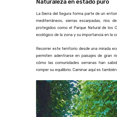
Naturaleza en estado puro
La Sierra del Segura forma parte de un ent
mediterráneos, sierras escarpadas, ríos d
protegidos como el
Parque Natural de los 
ecológico de la zona y su importancia en la 
Recorrer este territorio desde una mirada eco
permiten adentrarse en paisajes de gran ri
cómo las comunidades serranas han sabido
romper su equilibrio. Caminar aquí es también 