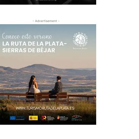
- Advertisement -