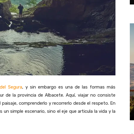
 del Segura
, y sin embargo es una de las formas más
sur de la provincia de
Albacete
. Aquí, viajar no consiste
el paisaje, comprenderlo y recorrerlo desde el respeto. En
n simple escenario, sino el eje que articula la vida y la