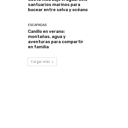
santuarios marinos para
bucear entre selva y océano
ESCAPADAS
Canillo en verano:
montañas, agua y
aventuras para compartir
en familia
Cargar más