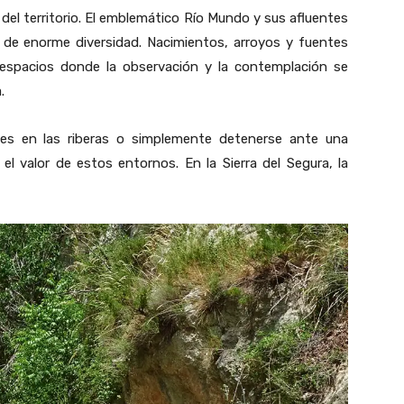
del territorio. El emblemático
Río Mundo
y sus afluentes
 de enorme diversidad. Nacimientos, arroyos y fuentes
spacios donde la observación y la contemplación se
.
aves en las riberas o simplemente detenerse ante una
el valor de estos entornos. En la Sierra del Segura, la