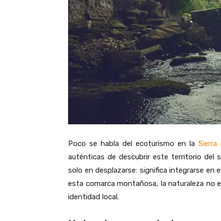
Poco se habla del ecoturismo en la
Sierra
auténticas de descubrir este territorio del 
solo en desplazarse: significa integrarse en 
esta comarca montañosa, la naturaleza no es u
identidad local.