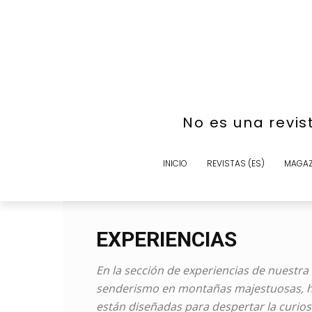
No es una revis
INICIO
REVISTAS (ES)
MAGAZ
EXPERIENCIAS
En la sección de experiencias de nuestra
senderismo en montañas majestuosas, has
están diseñadas para despertar la curios