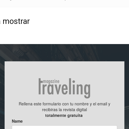
a mostrar