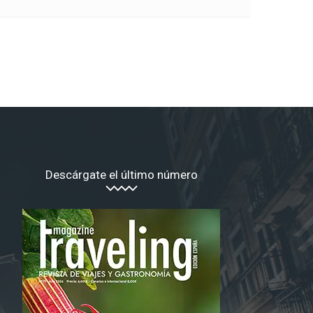
Descárgate el último número