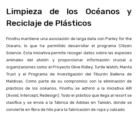
Limpieza de los Océanos y
Reciclaje de Plásticos
Finolhu mantiene una asociación de larga data con Parley for the
Oceans, lo que ha permitido desarrollar el programa Citizen
Science. Esta iniciativa permite recoger datos sobre las especies
animales del atolón y proporcionar información crucial a
organizaciones como el Proyecto Olive Ridley, Turtle Watch, Manta
Trust y el Programa de Investigación del Tiburón Ballena de
Maldivas. Como parte de su compromiso con la eliminación de
plásticos de los océanos, Finolhu se adhirió a la iniciativa AIR
(Avoid, Intercept, Redesign). Todo el plástico que llega al resort se
clasifica y se envía a la fábrica de Adidas en Taiwán, donde se
convierte en fibra de hilo para la fabricación de ropa y calzado.