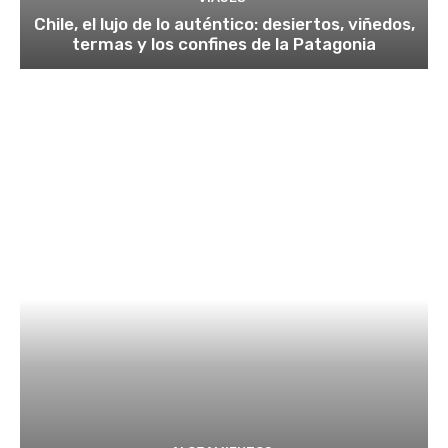
Chile, el lujo de lo auténtico: desiertos, viñedos,
termas y los confines de la Patagonia