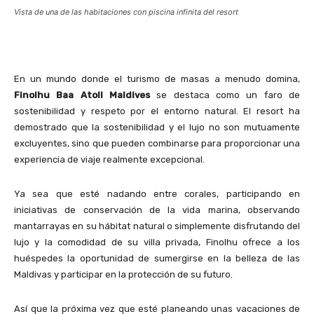
Vista de una de las habitaciones con piscina infinita del resort
En un mundo donde el turismo de masas a menudo domina,
Finolhu Baa Atoll Maldives
se destaca como un faro de
sostenibilidad y respeto por el entorno natural. El resort ha
demostrado que la sostenibilidad y el lujo no son mutuamente
excluyentes, sino que pueden combinarse para proporcionar una
experiencia de viaje realmente excepcional.
Ya sea que esté nadando entre corales, participando en
iniciativas de conservación de la vida marina, observando
mantarrayas en su hábitat natural o simplemente disfrutando del
lujo y la comodidad de su villa privada, Finolhu ofrece a los
huéspedes la oportunidad de sumergirse en la belleza de las
Maldivas y participar en la protección de su futuro.
Así que la próxima vez que esté planeando unas vacaciones de