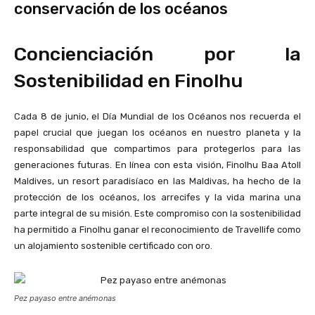
conservación de los océanos
Concienciación por la
Sostenibilidad en Finolhu
Cada 8 de junio, el Día Mundial de los Océanos nos recuerda el
papel crucial que juegan los océanos en nuestro planeta y la
responsabilidad que compartimos para protegerlos para las
generaciones futuras. En línea con esta visión, Finolhu Baa Atoll
Maldives, un resort paradisíaco en las Maldivas, ha hecho de la
protección de los océanos, los arrecifes y la vida marina una
parte integral de su misión. Este compromiso con la sostenibilidad
ha permitido a Finolhu ganar el reconocimiento de Travellife como
un alojamiento sostenible certificado con oro.
Pez payaso entre anémonas