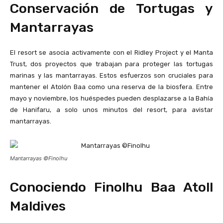
Conservación de Tortugas y
Mantarrayas
El resort se asocia activamente con el Ridley Project y el Manta
Trust, dos proyectos que trabajan para proteger las tortugas
marinas y las mantarrayas. Estos esfuerzos son cruciales para
mantener el Atolón Baa como una reserva de la biosfera. Entre
mayo y noviembre, los huéspedes pueden desplazarse a la Bahía
de Hanifaru, a solo unos minutos del resort, para avistar
mantarrayas.
Mantarrayas ©Finolhu
Conociendo Finolhu Baa Atoll
Maldives