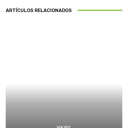
ARTÍCULOS RELACIONADOS
VIAJES