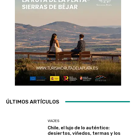
ÚLTIMOS ARTÍCULOS
VIAJES
Chile, el lujo de lo auténtico:
desiertos, viñedos, termas y los