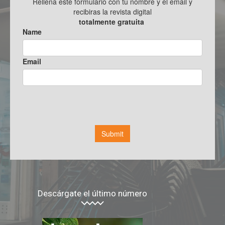
Descárgate el último número