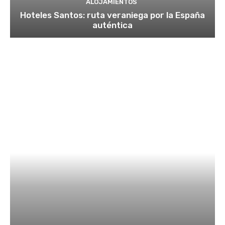
ALOJAMIENTOS
Hoteles Santos: ruta veraniega por la España
auténtica