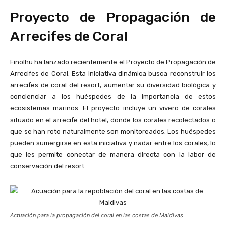
Proyecto de Propagación de
Arrecifes de Coral
Finolhu ha lanzado recientemente el Proyecto de Propagación de
Arrecifes de Coral. Esta iniciativa dinámica busca reconstruir los
arrecifes de coral del resort, aumentar su diversidad biológica y
concienciar a los huéspedes de la importancia de estos
ecosistemas marinos. El proyecto incluye un vivero de corales
situado en el arrecife del hotel, donde los corales recolectados o
que se han roto naturalmente son monitoreados. Los huéspedes
pueden sumergirse en esta iniciativa y nadar entre los corales, lo
que les permite conectar de manera directa con la labor de
conservación del resort.
Actuación para la propagación del coral en las costas de Maldivas