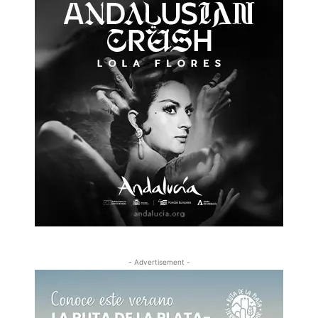
- Advertisement -