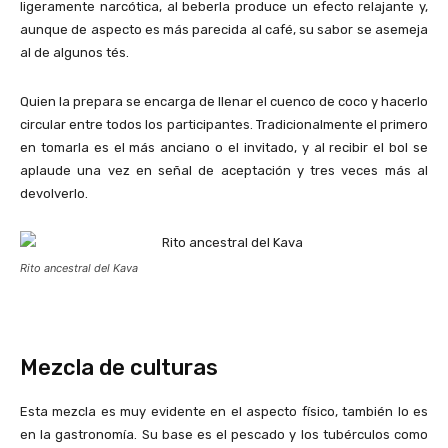
ligeramente narcótica, al beberla produce un efecto relajante y,
aunque de aspecto es más parecida al café, su sabor se asemeja
al de algunos tés.
Quien la prepara se encarga de llenar el cuenco de coco y hacerlo
circular entre todos los participantes. Tradicionalmente el primero
en tomarla es el más anciano o el invitado, y al recibir el bol se
aplaude una vez en señal de aceptación y tres veces más al
devolverlo.
Rito ancestral del Kava
Mezcla de culturas
Esta mezcla es muy evidente en el aspecto físico, también lo es
en la gastronomía. Su base es el pescado y los tubérculos como