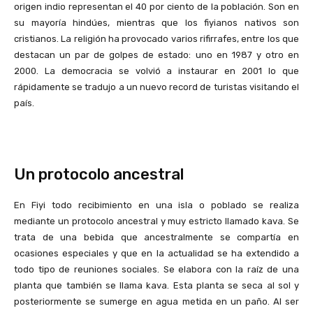
origen indio representan el 40 por ciento de la población. Son en
su mayoría hindúes, mientras que los fiyianos nativos son
cristianos. La religión ha provocado varios rifirrafes, entre los que
destacan un par de golpes de estado: uno en 1987 y otro en
2000. La democracia se volvió a instaurar en 2001 lo que
rápidamente se tradujo a un nuevo record de turistas visitando el
país.
Un protocolo ancestral
En Fiyi todo recibimiento en una isla o poblado se realiza
mediante un protocolo ancestral y muy estricto llamado kava. Se
trata de una bebida que ancestralmente se compartía en
ocasiones especiales y que en la actualidad se ha extendido a
todo tipo de reuniones sociales. Se elabora con la raíz de una
planta que también se llama kava. Esta planta se seca al sol y
posteriormente se sumerge en agua metida en un paño. Al ser