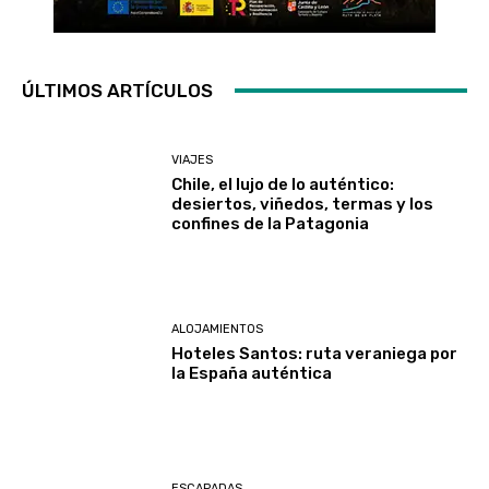
ÚLTIMOS ARTÍCULOS
VIAJES
Chile, el lujo de lo auténtico:
desiertos, viñedos, termas y los
confines de la Patagonia
ALOJAMIENTOS
Hoteles Santos: ruta veraniega por
la España auténtica
ESCAPADAS