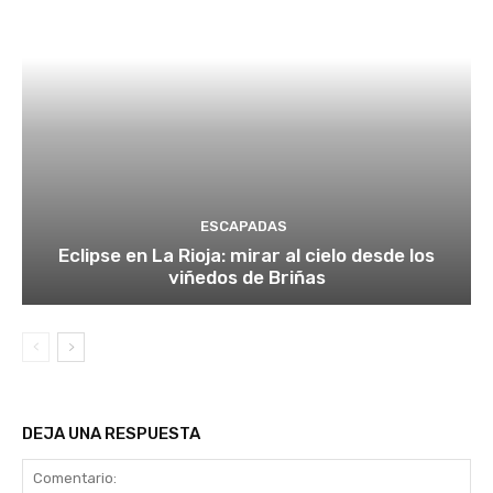
ESCAPADAS
Eclipse en La Rioja: mirar al cielo desde los
viñedos de Briñas
DEJA UNA RESPUESTA