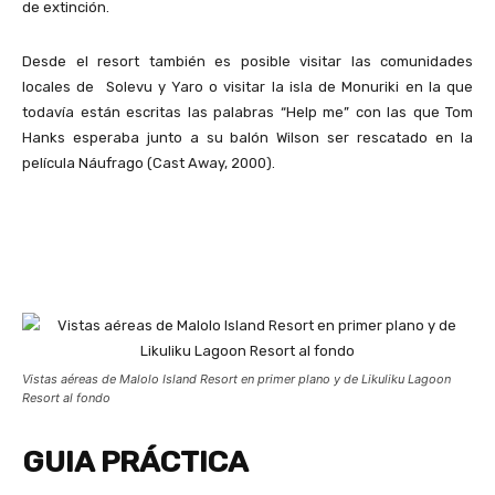
de extinción.
Desde el resort también es posible visitar las comunidades
locales de Solevu y Yaro o visitar la isla de Monuriki en la que
todavía están escritas las palabras “Help me” con las que Tom
Hanks esperaba junto a su balón Wilson ser rescatado en la
película Náufrago (Cast Away, 2000).
Vistas aéreas de Malolo Island Resort en primer plano y de Likuliku Lagoon
Resort al fondo
GUIA PRÁCTICA