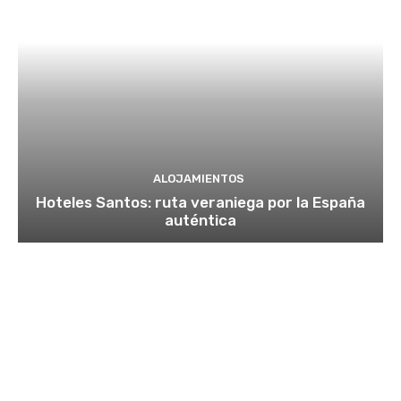
ALOJAMIENTOS
Hoteles Santos: ruta veraniega por la España
auténtica