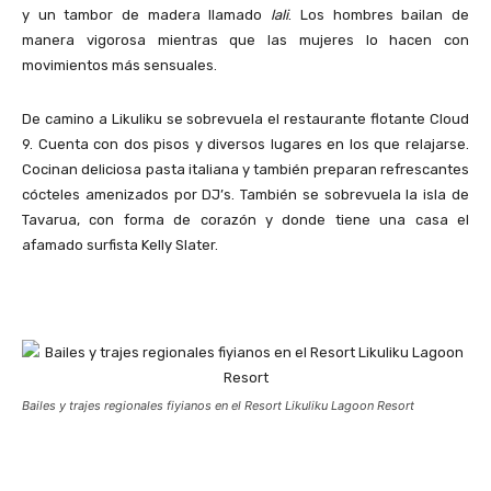
y un tambor de madera llamado
lali
. Los hombres bailan de
manera vigorosa mientras que las mujeres lo hacen con
movimientos más sensuales.
De camino a Likuliku se sobrevuela el restaurante flotante Cloud
9. Cuenta con dos pisos y diversos lugares en los que relajarse.
Cocinan deliciosa pasta italiana y también preparan refrescantes
cócteles amenizados por DJ’s. También se sobrevuela la isla de
Tavarua, con forma de corazón y donde tiene una casa el
afamado surfista Kelly Slater.
Bailes y trajes regionales fiyianos en el Resort Likuliku Lagoon Resort