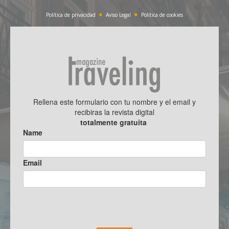
Política de privacidad
Aviso Legal
Política de cookies