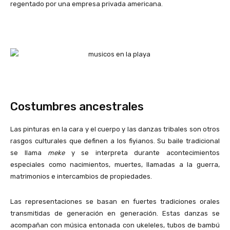
regentado por una empresa privada americana.
Costumbres ancestrales
Las pinturas en la cara y el cuerpo y las danzas tribales son otros
rasgos culturales que definen a los fiyianos. Su baile tradicional
se llama
meke
y se interpreta durante acontecimientos
especiales como nacimientos, muertes, llamadas a la guerra,
matrimonios e intercambios de propiedades.
Las representaciones se basan en fuertes tradiciones orales
transmitidas de generación en generación. Estas danzas se
acompañan con música entonada con ukeleles, tubos de bambú