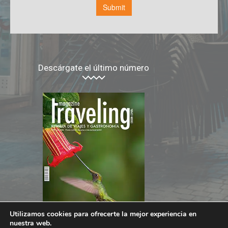
Descárgate el último número
Utilizamos cookies para ofrecerte la mejor experiencia en
nuestra web.