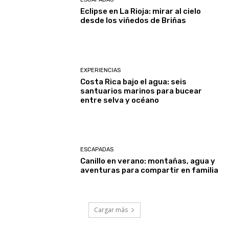
Eclipse en La Rioja: mirar al cielo
desde los viñedos de Briñas
EXPERIENCIAS
Costa Rica bajo el agua: seis
santuarios marinos para bucear
entre selva y océano
ESCAPADAS
Canillo en verano: montañas, agua y
aventuras para compartir en familia
Cargar más