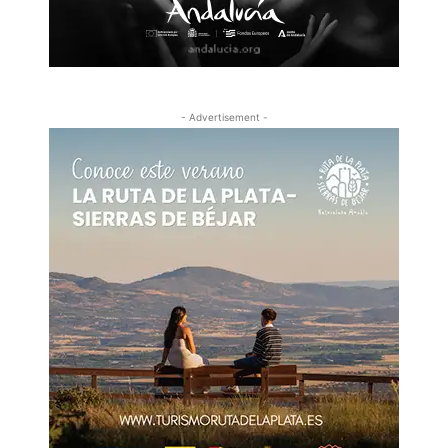
- Advertisement -