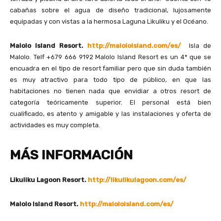
cabañas sobre el agua de diseño tradicional, lujosamente
equipadas y con vistas a la hermosa Laguna Likuliku y el Océano.
Malolo Island Resort
.
http://maloloisland.com/es/
Isla de
Malolo. Telf +679 666 9192 Malolo Island Resort es un 4* que se
encuadra en el tipo de resort familiar pero que sin duda también
es muy atractivo para todo tipo de público, en que las
habitaciones no tienen nada que envidiar a otros resort de
categoría teóricamente superior. El personal está bien
cualificado, es atento y amigable y las instalaciones y oferta de
actividades es muy completa.
MÁS INFORMACIÓN
Likuliku Lagoon Resort
.
http://likulikulagoon.com/es/
Malolo Island Resort
.
http://maloloisland.com/es/