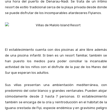
una hora del puerto de Denarau-Nadi. Se trata de un íntimo
resort de estilo tradicional cerca de la playa privada desde donde
se puede disfrutar de los incomparables atardeceres Fiyianos.
El establecimiento cuenta con dos piscinas al aire libre además
de una piscina infantil. Si bien es un resort familiar, también se
han puesto los medios para poder conciliar la incansable
actividad de los niños con el disfrute de la paz de los Mares del
Sur que esperan los adultos.
Sus villas presentan una ambientación mediterránea, con
predominio del color blanco y grandes ventanales. Pueden alojar
cómodamente desde 2 hasta 7 personas. El establecimiento
también se encarga de la cría y reintroducción en el hábitat de la
Iguana crestada de Fiyi, especie endémica y en gravísimo peligro