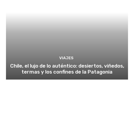
VIAJES
Chile, el lujo de lo auténtico: desiertos, viñedos,
termas y los confines de la Patagonia