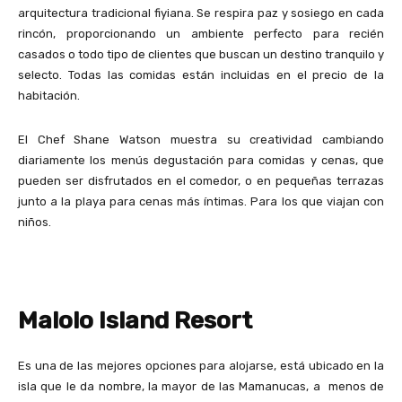
arquitectura tradicional fiyiana. Se respira paz y sosiego en cada
rincón, proporcionando un ambiente perfecto para recién
casados o todo tipo de clientes que buscan un destino tranquilo y
selecto. Todas las comidas están incluidas en el precio de la
habitación.
El Chef Shane Watson muestra su creatividad cambiando
diariamente los menús degustación para comidas y cenas, que
pueden ser disfrutados en el comedor, o en pequeñas terrazas
junto a la playa para cenas más íntimas. Para los que viajan con
niños.
Malolo Island Resort
Es una de las mejores opciones para alojarse, está ubicado en la
isla que le da nombre, la mayor de las Mamanucas, a menos de