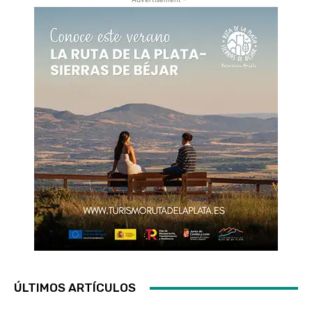
ÚLTIMOS ARTÍCULOS