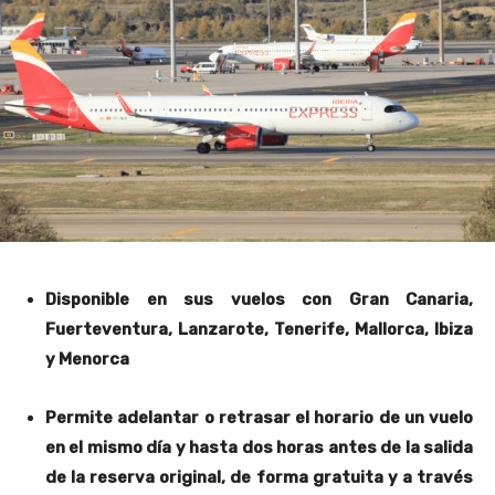
Disponible en sus vuelos con Gran Canaria,
Fuerteventura, Lanzarote, Tenerife, Mallorca, Ibiza
y Menorca
Permite adelantar o retrasar el horario de un vuelo
en el mismo día y hasta dos horas antes de la salida
de la reserva original, de forma gratuita y a través