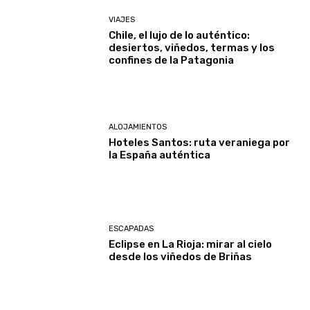
VIAJES
Chile, el lujo de lo auténtico:
desiertos, viñedos, termas y los
confines de la Patagonia
ALOJAMIENTOS
Hoteles Santos: ruta veraniega por
la España auténtica
ESCAPADAS
Eclipse en La Rioja: mirar al cielo
desde los viñedos de Briñas