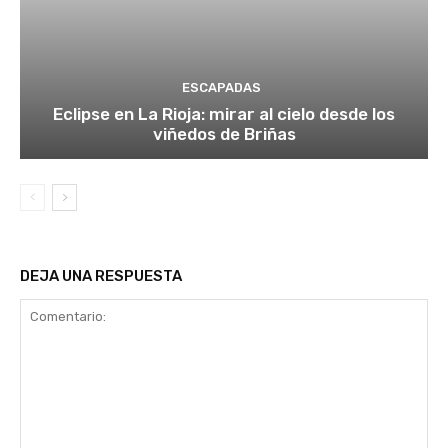
ESCAPADAS
Eclipse en La Rioja: mirar al cielo desde los
viñedos de Briñas
DEJA UNA RESPUESTA