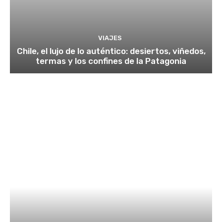
VIAJES
Chile, el lujo de lo auténtico: desiertos, viñedos,
termas y los confines de la Patagonia