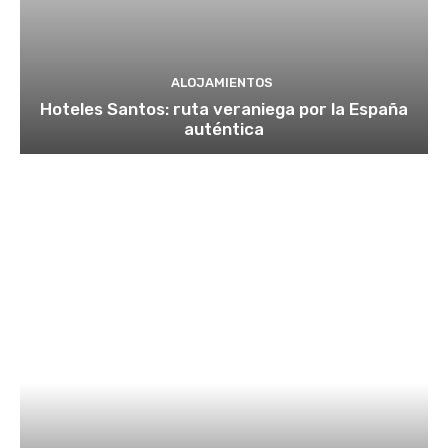
ALOJAMIENTOS
Hoteles Santos: ruta veraniega por la España
auténtica