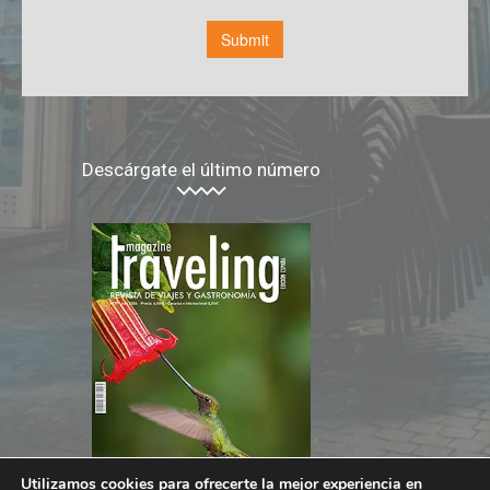
Descárgate el último número
Utilizamos cookies para ofrecerte la mejor experiencia en