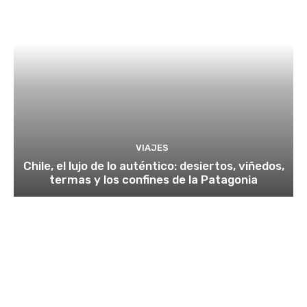
VIAJES
Chile, el lujo de lo auténtico: desiertos, viñedos,
termas y los confines de la Patagonia