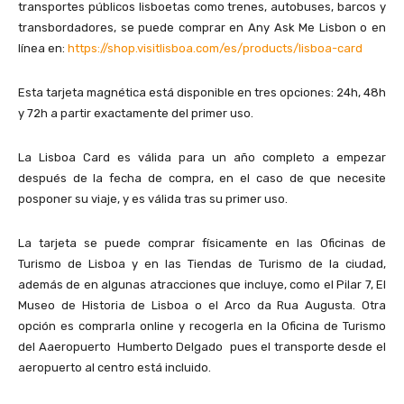
transportes públicos lisboetas como trenes, autobuses, barcos y
transbordadores, se puede comprar en Any Ask Me Lisbon o en
línea en:
https://shop.visitlisboa.com/es/products/lisboa-card
Esta tarjeta magnética está disponible en tres opciones: 24h, 48h
y 72h a partir exactamente del primer uso.
La Lisboa Card es válida para un año completo a empezar
después de la fecha de compra, en el caso de que necesite
posponer su viaje, y es válida tras su primer uso.
La tarjeta se puede comprar físicamente en las Oficinas de
Turismo de Lisboa y en las Tiendas de Turismo de la ciudad,
además de en algunas atracciones que incluye, como el Pilar 7, El
Museo de Historia de Lisboa o el Arco da Rua Augusta. Otra
opción es comprarla online y recogerla en la Oficina de Turismo
del Aaeropuerto Humberto Delgado pues el transporte desde el
aeropuerto al centro está incluido.