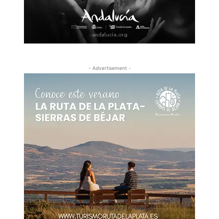
- Advertisement -