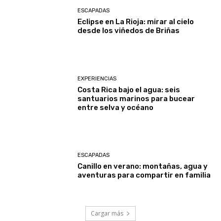
ESCAPADAS
Eclipse en La Rioja: mirar al cielo
desde los viñedos de Briñas
EXPERIENCIAS
Costa Rica bajo el agua: seis
santuarios marinos para bucear
entre selva y océano
ESCAPADAS
Canillo en verano: montañas, agua y
aventuras para compartir en familia
Cargar más