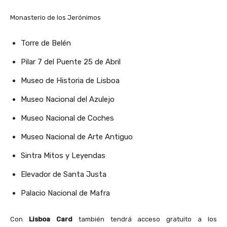
Monasterio de los Jerónimos
Torre de Belén
Pilar 7 del Puente 25 de Abril
Museo de Historia de Lisboa
Museo Nacional del Azulejo
Museo Nacional de Coches
Museo Nacional de Arte Antiguo
Sintra Mitos y Leyendas
Elevador de Santa Justa
Palacio Nacional de Mafra
Con
Lisboa Card
también tendrá acceso gratuito a los