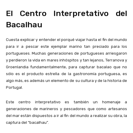
El Centro Interpretativo del
Bacalhau
Cuesta explicar y entender el porqué viajar hasta el fin del mundo
para ir a pescar este ejemplar marino tan preciado para los
portugueses. Muchas generaciones de portugueses arriesgaron
y perdieron la vida en mares inhóspitos y tan lejanos, Terranova y
Groenlandia fundamentalmente, para capturar bacalao que no
sólo es el producto estrella de la gastronomía portuguesa, es
algo más, es además un elemento de su cultura y de la historia de
Portugal.
Este centro interpretativo es también un homenaje a
generaciones de marineros y pescadores que como artesanos
del mar están dispuestos a ir al fin del mundo a realizar su obra, la
captura del “bacalhau”.