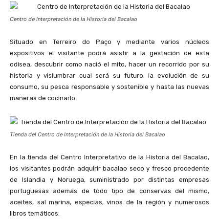
Centro de Interpretación de la Historia del Bacalao
Situado en Terreiro do Paço y mediante varios núcleos
expositivos el visitante podrá asistir a la gestación de esta
odisea, descubrir como nació el mito, hacer un recorrido por su
historia y vislumbrar cual será su futuro, la evolución de su
consumo, su pesca responsable y sostenible y hasta las nuevas
maneras de cocinarlo.
Tienda del Centro de Interpretación de la Historia del Bacalao
En la tienda del Centro Interpretativo de la Historia del Bacalao,
los visitantes podrán adquirir bacalao seco y fresco procedente
de Islandia y Noruega, suministrado por distintas empresas
portuguesas además de todo tipo de conservas del mismo,
aceites, sal marina, especias, vinos de la región y numerosos
libros temáticos.