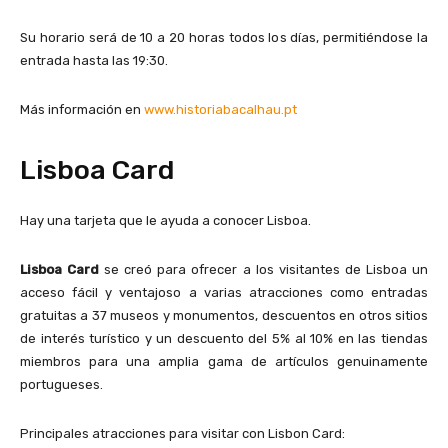
Su horario será de 10 a 20 horas todos los días, permitiéndose la
entrada hasta las 19:30.
Más información en
www.historiabacalhau.pt
Lisboa Card
Hay una tarjeta que le ayuda a conocer Lisboa.
Lisboa Card
se creó para ofrecer a los visitantes de Lisboa un
acceso fácil y ventajoso a varias atracciones como entradas
gratuitas a 37 museos y monumentos, descuentos en otros sitios
de interés turístico y un descuento del 5% al ​​10% en las tiendas
miembros para una amplia gama de artículos genuinamente
portugueses.
Principales atracciones para visitar con Lisbon Card: