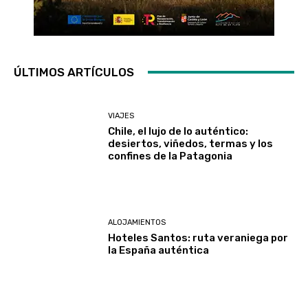
ÚLTIMOS ARTÍCULOS
VIAJES
Chile, el lujo de lo auténtico:
desiertos, viñedos, termas y los
confines de la Patagonia
ALOJAMIENTOS
Hoteles Santos: ruta veraniega por
la España auténtica