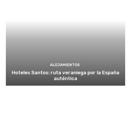
ALOJAMIENTOS
Hoteles Santos: ruta veraniega por la España
auténtica