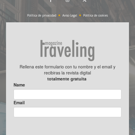
Política de privacidad
Aviso Legal
Política de cookies