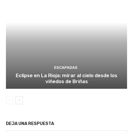
ESCAPADAS
Eclipse en La Rioja: mirar al cielo desde los
viñedos de Briñas
DEJA UNA RESPUESTA