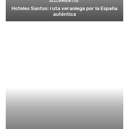
ALOJAMIENTOS
Hoteles Santos: ruta veraniega por la España
auténtica