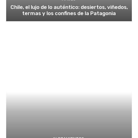
Chile, el lujo de lo auténtico: desiertos, viñedos,
termas y los confines de la Patagonia