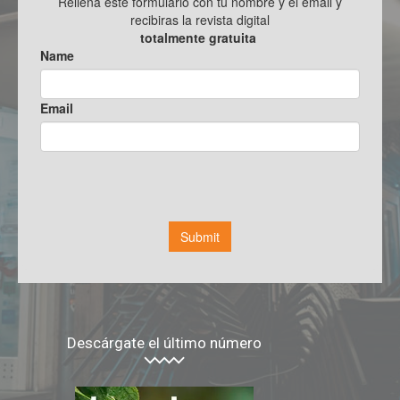
Descárgate el último número