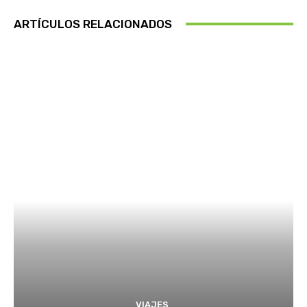
ARTÍCULOS RELACIONADOS
VIAJES