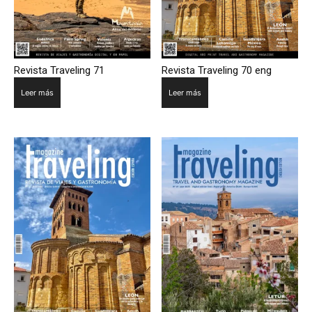
Revista Traveling 71
Revista Traveling 70 eng
Leer más
Leer más