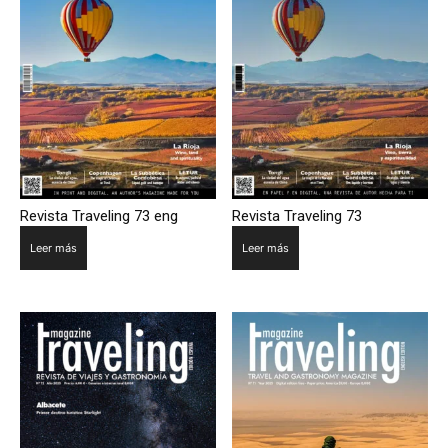
Revista Traveling 73 eng
Revista Traveling 73
Leer más
Leer más