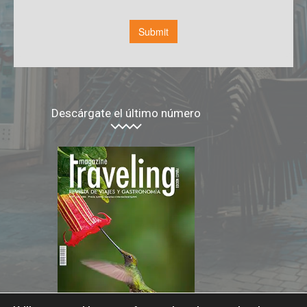
Descárgate el último número