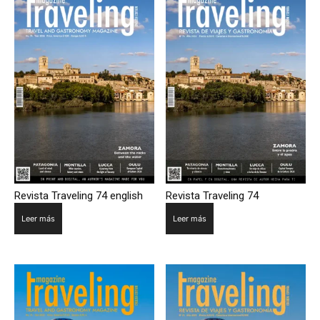
Revista Traveling 74 english
Revista Traveling 74
Leer más
Leer más