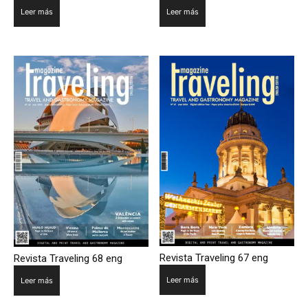
Leer más
Leer más
Revista Traveling 67 eng
Revista Traveling 68 eng
Leer más
Leer más