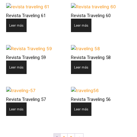
Revista Traveling 61
Revista Traveling 60
Leer más
Leer más
Revista Traveling 59
Revista Traveling 58
Leer más
Leer más
Revista Traveling 57
Revista Traveling 56
Leer más
Leer más