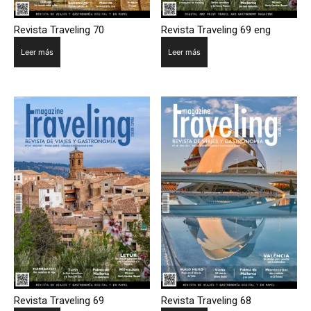
Revista Traveling 70
Revista Traveling 69 eng
Leer más
Leer más
Revista Traveling 69
Revista Traveling 68