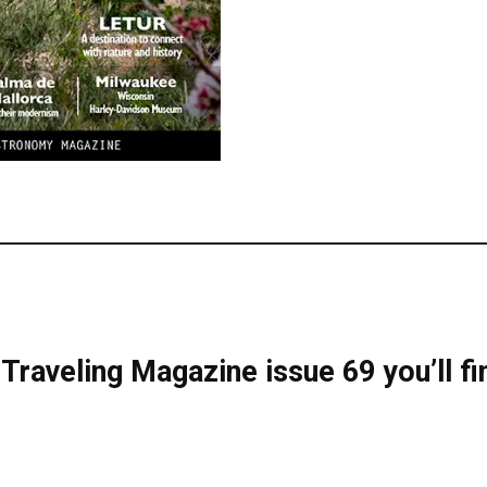
 Traveling Magazine issue 69 you’ll fi