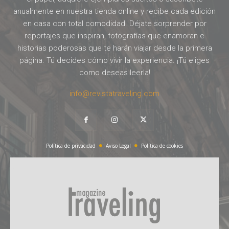
anualmente en nuestra tienda online y recibe cada edición
en casa con total comodidad. Déjate sorprender por
reportajes que inspiran, fotografías que enamoran e
historias poderosas que te harán viajar desde la primera
página. Tú decides cómo vivir la experiencia. ¡Tú eliges
como deseas leerla!
info@revistatraveling.com
Política de privacidad
Aviso Legal
Política de cookies