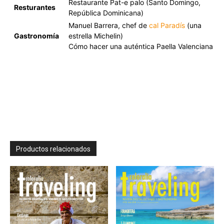
Restaurante Pat-e palo (Santo Domingo,
Resturantes
República Dominicana)
Manuel Barrera, chef de
cal Paradís
(una
Gastronomía
estrella Michelin)
Cómo hacer una auténtica Paella Valenciana
Productos relacionados