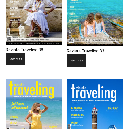
Revista Traveling 38
Revista Traveling 33
Leer más
Leer más