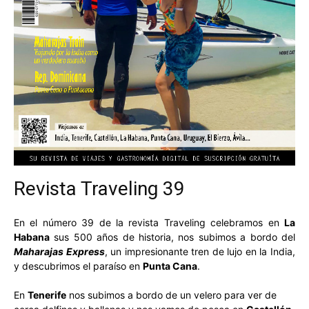
Revista Traveling 39
En el número 39 de la revista Traveling celebramos en
La
Habana
sus 500 años de historia, nos subimos a bordo del
Maharajas Express
, un impresionante tren de lujo en la India,
y descubrimos el paraíso en
Punta Cana
.
En
Tenerife
nos subimos a bordo de un velero para ver de