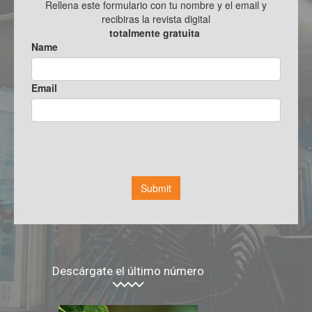
Descárgate el último número