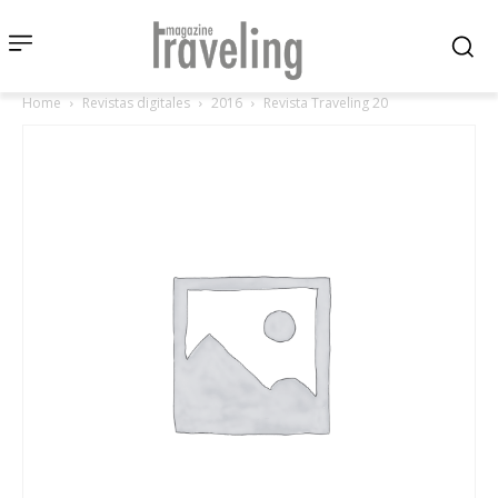
Home
Revistas digitales
2016
Revista Traveling 20