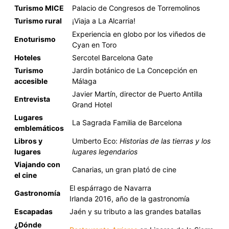
Turismo MICE
Palacio de Congresos de Torremolinos
Turismo rural
¡Viaja a La Alcarria!
Experiencia en globo por los viñedos de
Enoturismo
Cyan en Toro
Hoteles
Sercotel Barcelona Gate
Turismo
Jardín botánico de La Concepción en
accesible
Málaga
Javier Martín, director de Puerto Antilla
Entrevista
Grand Hotel
Lugares
La Sagrada Familia de Barcelona
emblemáticos
Libros y
Umberto Eco:
Historias de las tierras y los
lugares
lugares legendarios
Viajando con
Canarias, un gran plató de cine
el cine
El espárrago de Navarra
Gastronomía
Irlanda 2016, año de la gastronomía
Escapadas
Jaén y su tributo a las grandes batallas
¿Dónde