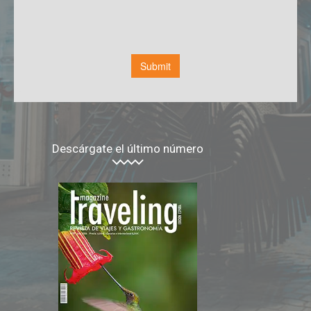
Descárgate el último número