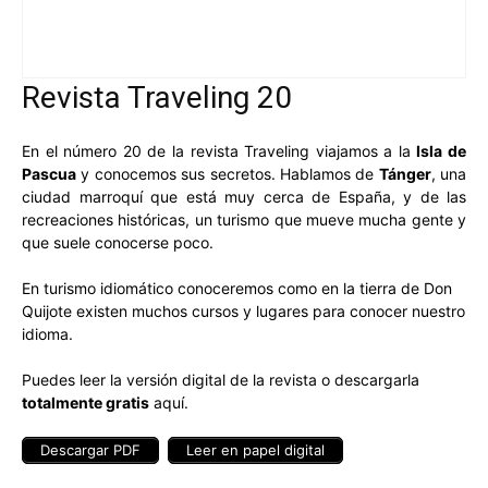
Revista Traveling 20
En el número 20 de la revista Traveling viajamos a la
Isla de
Pascua
y conocemos sus secretos. Hablamos de
Tánger
, una
ciudad marroquí que está muy cerca de España, y de las
recreaciones históricas, un turismo que mueve mucha gente y
que suele conocerse poco.
En turismo idiomático conoceremos como en la tierra de Don
Quijote existen muchos cursos y lugares para conocer nuestro
idioma.
Puedes leer la versión digital de la revista o descargarla
totalmente gratis
aquí.
Descargar PDF
Leer en papel digital