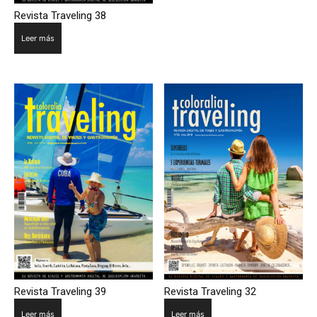
Revista Traveling 38
Leer más
Revista Traveling 39
Revista Traveling 32
Leer más
Leer más