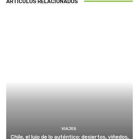
ARTÍCULOS RELACIONADOS
VIAJES
Chile, el lujo de lo auténtico: desiertos, viñedos,