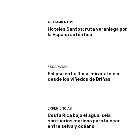
ALOJAMIENTOS
Hoteles Santos: ruta veraniega por
la España auténtica
ESCAPADAS
Eclipse en La Rioja: mirar al cielo
desde los viñedos de Briñas
EXPERIENCIAS
Costa Rica bajo el agua: seis
santuarios marinos para bucear
entre selva y océano