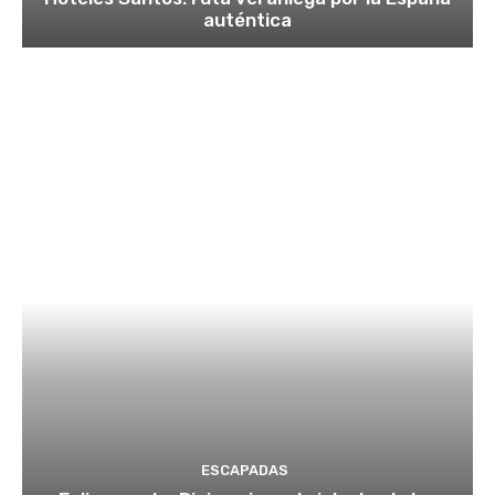
auténtica
ESCAPADAS