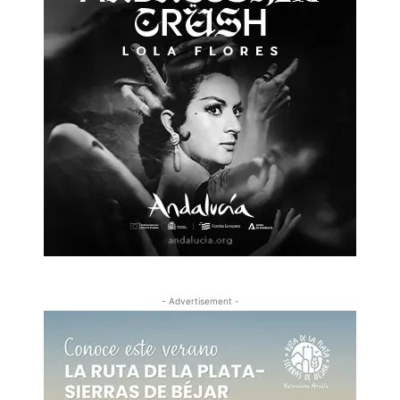
- Advertisement -