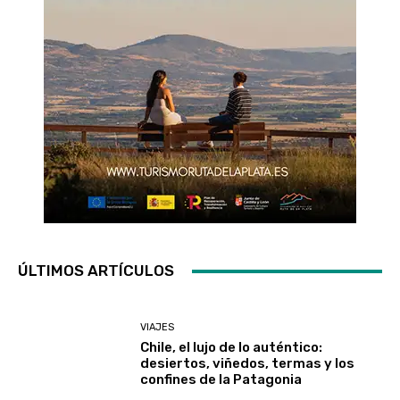
ÚLTIMOS ARTÍCULOS
VIAJES
Chile, el lujo de lo auténtico:
desiertos, viñedos, termas y los
confines de la Patagonia