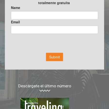
Descárgate el último número