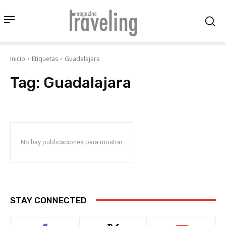
Inicio
Etiquetas
Guadalajara
Tag:
Guadalajara
No hay publicaciones para mostrar
STAY CONNECTED