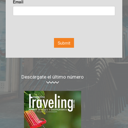
Descárgate el último número