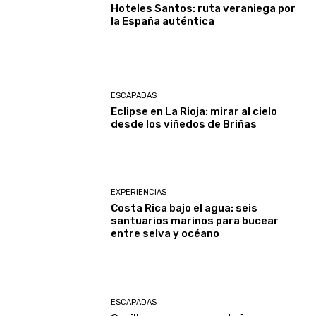
Hoteles Santos: ruta veraniega por
la España auténtica
ESCAPADAS
Eclipse en La Rioja: mirar al cielo
desde los viñedos de Briñas
EXPERIENCIAS
Costa Rica bajo el agua: seis
santuarios marinos para bucear
entre selva y océano
ESCAPADAS