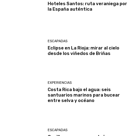
Hoteles Santos: ruta veraniega por
la España auténtica
ESCAPADAS
Eclipse en La Rioja: mirar al cielo
desde los viñedos de Briñas
EXPERIENCIAS
Costa Rica bajo el agua: seis
santuarios marinos para bucear
entre selva y océano
ESCAPADAS