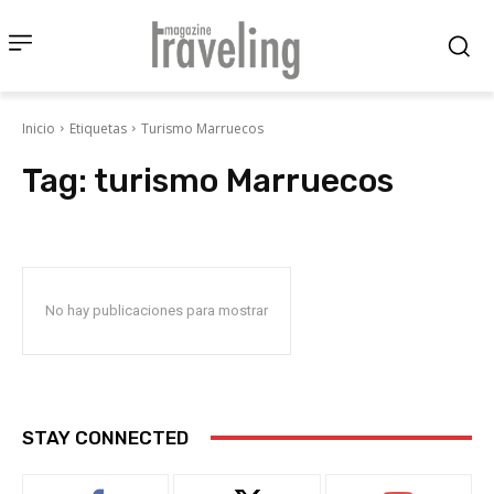
Inicio
Etiquetas
Turismo Marruecos
Tag:
turismo Marruecos
No hay publicaciones para mostrar
STAY CONNECTED