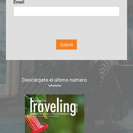
Descárgate el último número