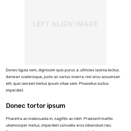
Donec ligula sem, dignissim quis purus a, ultricies lacinia lectus.
Aenean scelerisque, justo ac varius viverra, nisl arcu accumsan
elit, quis laoreet metus ipsum vitae sem. Phasellus luctus
imperdiet.
Donec tortor ipsum
Pharetra ac malesuada in, sagittis ac nibh. Praesent mattis
ullamcorper metus, imperdiet convallis eros bibendum nec.