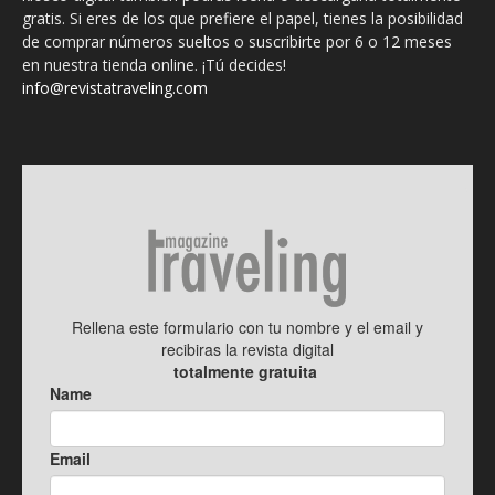
gratis. Si eres de los que prefiere el papel, tienes la posibilidad
de comprar números sueltos o suscribirte por 6 o 12 meses
en nuestra tienda online. ¡Tú decides!
info@revistatraveling.com