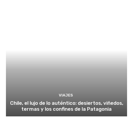
VIAJES
Chile, el lujo de lo auténtico: desiertos, viñedos,
termas y los confines de la Patagonia