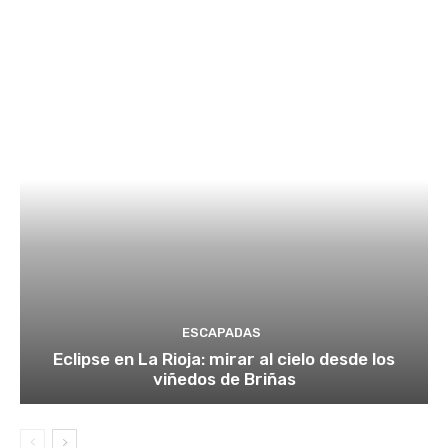
ESCAPADAS
Eclipse en La Rioja: mirar al cielo desde los
viñedos de Briñas