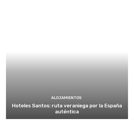
ALOJAMIENTOS
Hoteles Santos: ruta veraniega por la España
auténtica