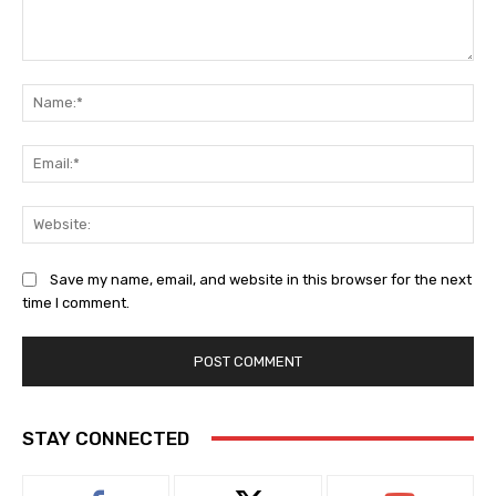
Save my name, email, and website in this browser for the next
time I comment.
STAY CONNECTED