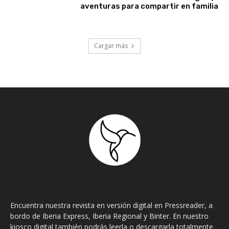
aventuras para compartir en familia
Cargar más
Encuentra nuestra revista en versión digital en Pressreader, a
bordo de Iberia Express, Iberia Regional y Binter. En nuestro
kiosco digital también podrás leerla o descargarla totalmente