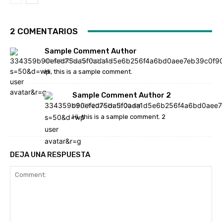
2 COMENTARIOS
Sample Comment Author
08/07/2026 En 12:00 AM
Hi, this is a sample comment.
Sample Comment Author 2
08/07/2026 En 12:00 AM
Hi, this is a sample comment. 2
DEJA UNA RESPUESTA