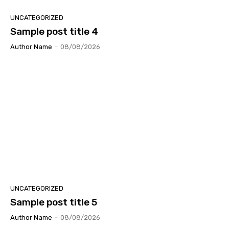
UNCATEGORIZED
Sample post title 4
Author Name
-
08/08/2026
UNCATEGORIZED
Sample post title 5
Author Name
-
08/08/2026