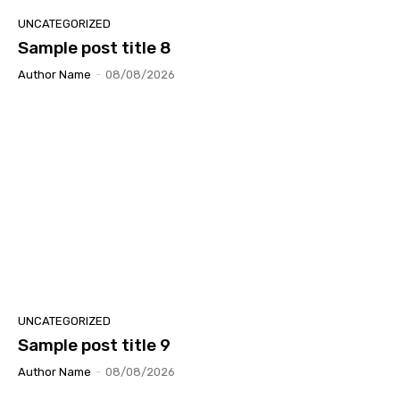
UNCATEGORIZED
Sample post title 8
Author Name
-
08/08/2026
UNCATEGORIZED
Sample post title 9
Author Name
-
08/08/2026