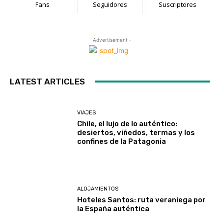
Fans
Seguidores
Suscriptores
- Advertisement -
LATEST ARTICLES
VIAJES
Chile, el lujo de lo auténtico:
desiertos, viñedos, termas y los
confines de la Patagonia
ALOJAMIENTOS
Hoteles Santos: ruta veraniega por
la España auténtica