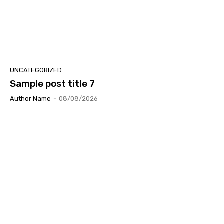
UNCATEGORIZED
Sample post title 7
Author Name
-
08/08/2026