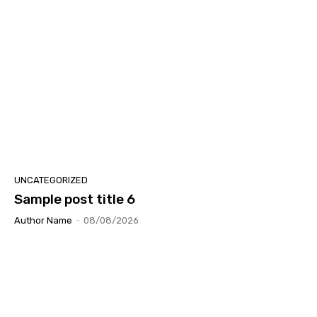
UNCATEGORIZED
Sample post title 6
Author Name
-
08/08/2026