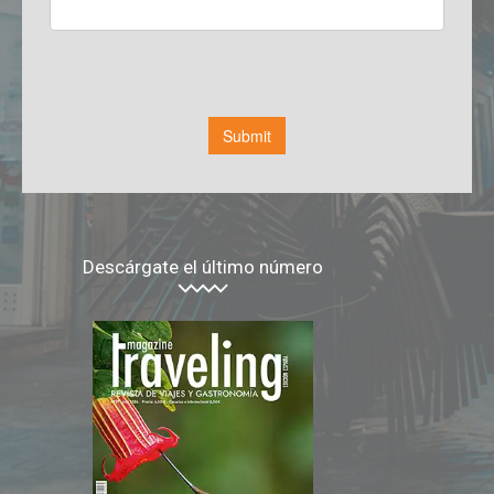
Descárgate el último número