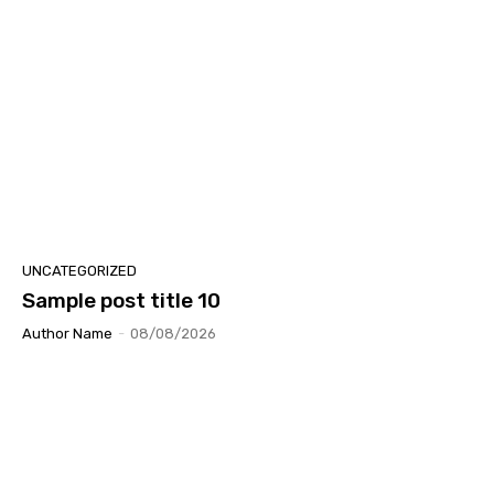
UNCATEGORIZED
Sample post title 10
Author Name
-
08/08/2026