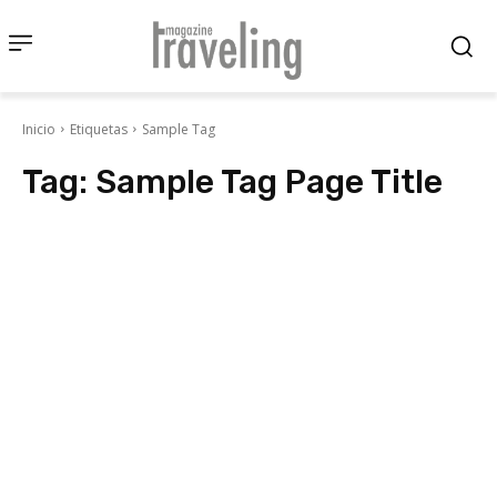
Inicio
Etiquetas
Sample Tag
Tag:
Sample Tag Page Title