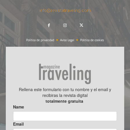
info@revistatraveling.com
Política de privacidad
Aviso Legal
Política de cookies