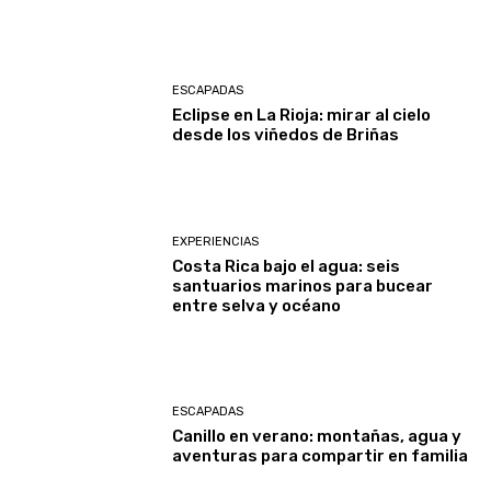
ESCAPADAS
Eclipse en La Rioja: mirar al cielo
desde los viñedos de Briñas
EXPERIENCIAS
Costa Rica bajo el agua: seis
santuarios marinos para bucear
entre selva y océano
ESCAPADAS
Canillo en verano: montañas, agua y
aventuras para compartir en familia