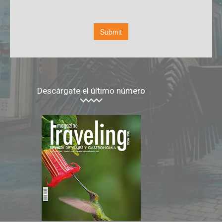
Descárgate el último número