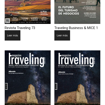
Revista Traveling 73
Traveling Business & MICE 1
Leer más
Leer más