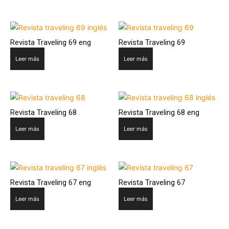
Revista Traveling 69 eng
Revista Traveling 69
Leer más
Leer más
Revista Traveling 68
Revista Traveling 68 eng
Leer más
Leer más
Revista Traveling 67 eng
Revista Traveling 67
Leer más
Leer más