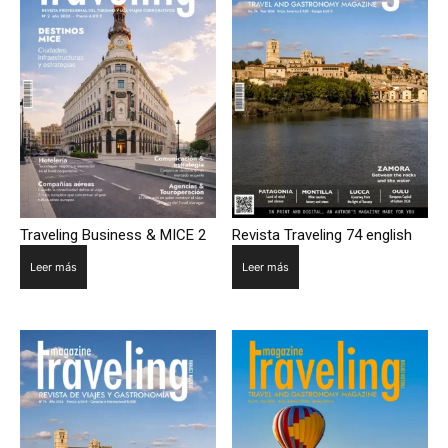
Traveling Business & MICE 2
Revista Traveling 74 english
Leer más
Leer más