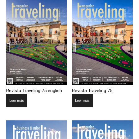
Revista Traveling 75 english
Revista Traveling 75
Leer más
Leer más