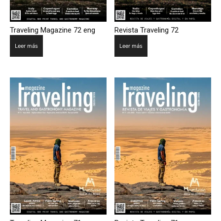
Traveling Magazine 72 eng
Revista Traveling 72
Leer más
Leer más