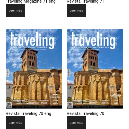
Traveling Magazine 71 eng
Revista Traveling 71
Leer más
Leer más
Revista Traveling 70 eng
Revista Traveling 70
Leer más
Leer más