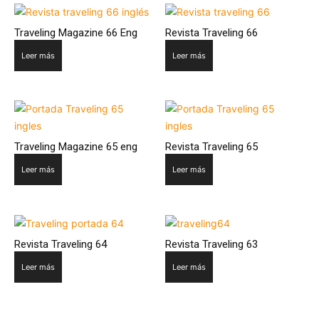
Traveling Magazine 66 Eng
Revista Traveling 66
Leer más
Leer más
Traveling Magazine 65 eng
Revista Traveling 65
Leer más
Leer más
Revista Traveling 64
Revista Traveling 63
Leer más
Leer más