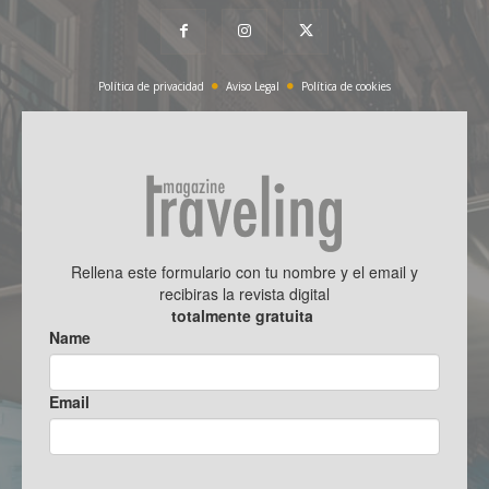
Política de privacidad
Aviso Legal
Política de cookies