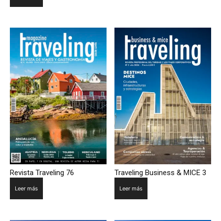
Revista Traveling 76
Traveling Business & MICE 3
Leer más
Leer más