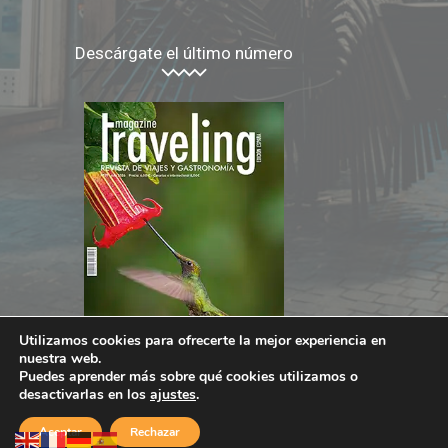
Descárgate el último número
Utilizamos cookies para ofrecerte la mejor experiencia en
nuestra web.
Puedes aprender más sobre qué cookies utilizamos o
desactivarlas en los
ajustes
.
Aceptar
Rechazar