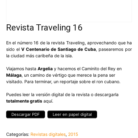
Revista Traveling 16
En el número 16 de la revista Traveling, aprovechando que ha
sido el
V Centenario de Santiago de Cuba
, pasearemos por
la ciudad más caribeña de la isla.
Viajamos hasta
Argelia
y hacemos el Caminito del Rey en
Málaga
, un camino de vértigo que merece la pena ser
visitado. Para terminar, un reportaje sobre el ron cubano.
Puedes leer la versión digital de la revista o descargarla
totalmente gratis
aquí.
Descargar PDF
Leer en papel digital
Categorías:
Revistas digitales
,
2015