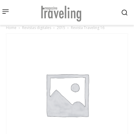
Home
Revistas digitales
2015
Revista Traveling 16