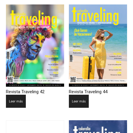
Revista Traveling 42
Revista Traveling 44
Leer más
Leer más