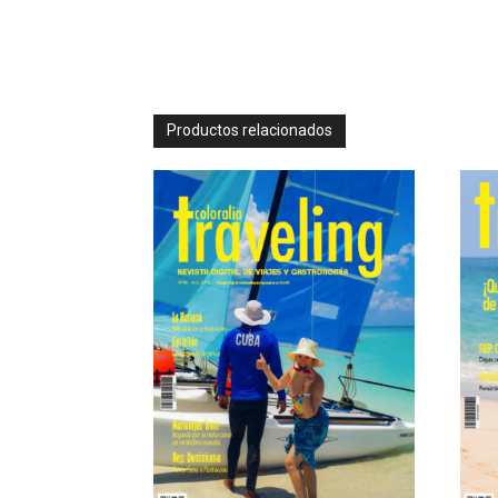
Productos relacionados