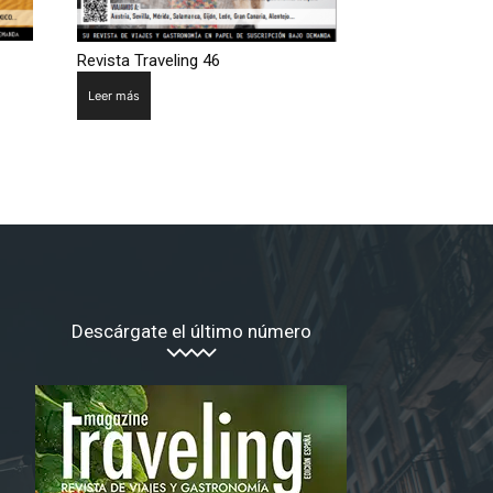
Revista Traveling 46
Leer más
Descárgate el último número