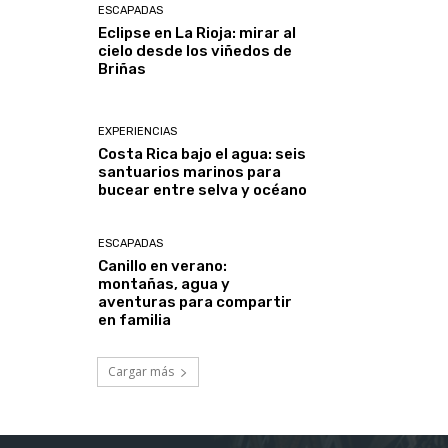
ESCAPADAS
Eclipse en La Rioja: mirar al
cielo desde los viñedos de
Briñas
EXPERIENCIAS
Costa Rica bajo el agua: seis
santuarios marinos para
bucear entre selva y océano
ESCAPADAS
Canillo en verano:
montañas, agua y
aventuras para compartir
en familia
Cargar más