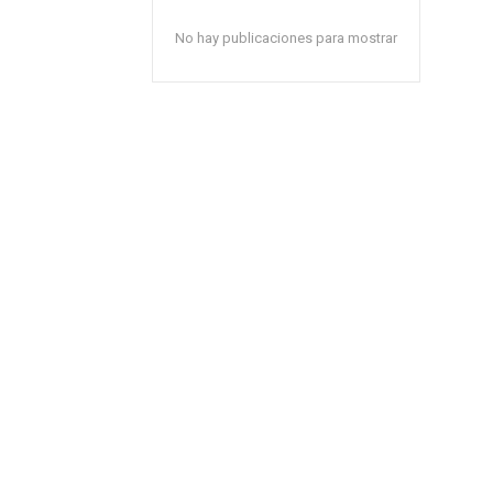
No hay publicaciones para mostrar