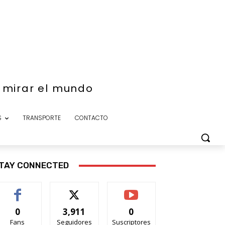
e mirar el mundo
S
TRANSPORTE
CONTACTO
TAY CONNECTED
0
3,911
0
Fans
Seguidores
Suscriptores