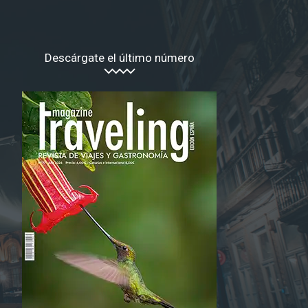
Descárgate el último número