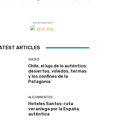
- Advertisement -
ATEST ARTICLES
VIAJES
Chile, el lujo de lo auténtico:
desiertos, viñedos, termas
y los confines de la
Patagonia
ALOJAMIENTOS
Hoteles Santos: ruta
veraniega por la España
auténtica