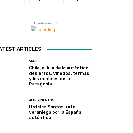
- Advertisement -
ATEST ARTICLES
VIAJES
Chile, el lujo de lo auténtico:
desiertos, viñedos, termas
y los confines de la
Patagonia
ALOJAMIENTOS
Hoteles Santos: ruta
veraniega por la España
auténtica