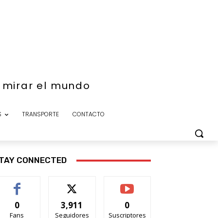
e mirar el mundo
S
TRANSPORTE
CONTACTO
TAY CONNECTED
0
3,911
0
Fans
Seguidores
Suscriptores