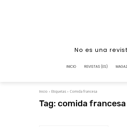
No es una revis
INICIO
REVISTAS (ES)
MAGAZ
Inicio
Etiquetas
Comida francesa
Tag:
comida francesa