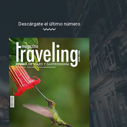
Descárgate el último número