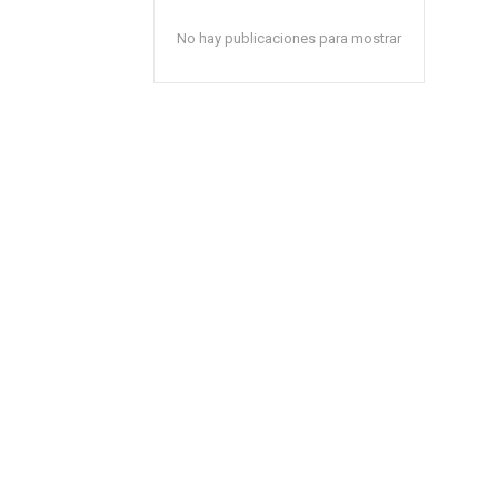
No hay publicaciones para mostrar