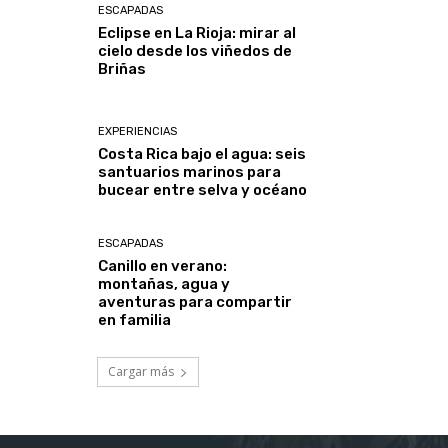
ESCAPADAS
Eclipse en La Rioja: mirar al
cielo desde los viñedos de
Briñas
EXPERIENCIAS
Costa Rica bajo el agua: seis
santuarios marinos para
bucear entre selva y océano
ESCAPADAS
Canillo en verano:
montañas, agua y
aventuras para compartir
en familia
Cargar más