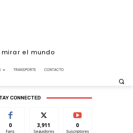
e mirar el mundo
S
TRANSPORTE
CONTACTO
TAY CONNECTED
0
3,911
0
Fans
Seguidores
Suscriptores