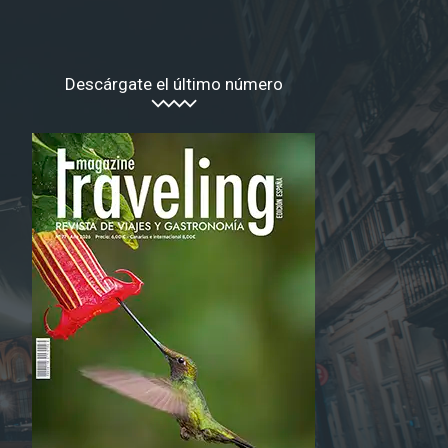
Descárgate el último número