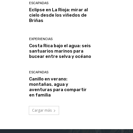
ESCAPADAS
Eclipse en La Rioja: mirar al
cielo desde los viñedos de
Briñas
EXPERIENCIAS
Costa Rica bajo el agua: seis
santuarios marinos para
bucear entre selva y océano
ESCAPADAS
Canillo en verano:
montañas, agua y
aventuras para compartir
en familia
Cargar más