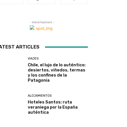
- Advertisement -
ATEST ARTICLES
VIAJES
Chile, el lujo de lo auténtico:
desiertos, viñedos, termas
y los confines de la
Patagonia
ALOJAMIENTOS
Hoteles Santos: ruta
veraniega por la España
auténtica