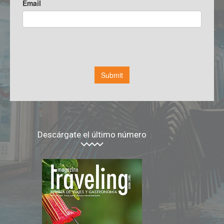
Descárgate el último número