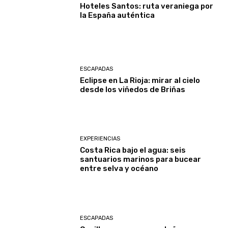
Hoteles Santos: ruta veraniega por
la España auténtica
ESCAPADAS
Eclipse en La Rioja: mirar al cielo
desde los viñedos de Briñas
EXPERIENCIAS
Costa Rica bajo el agua: seis
santuarios marinos para bucear
entre selva y océano
ESCAPADAS