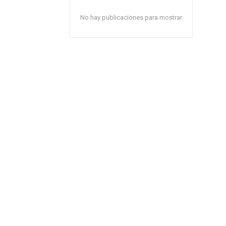
No hay publicaciones para mostrar