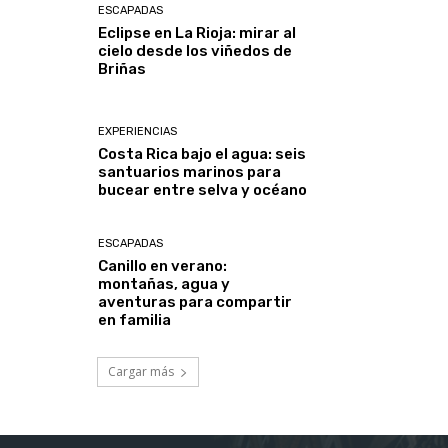
ESCAPADAS
Eclipse en La Rioja: mirar al
cielo desde los viñedos de
Briñas
EXPERIENCIAS
Costa Rica bajo el agua: seis
santuarios marinos para
bucear entre selva y océano
ESCAPADAS
Canillo en verano:
montañas, agua y
aventuras para compartir
en familia
Cargar más