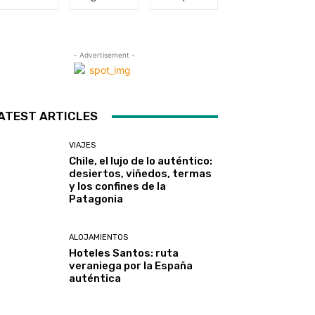
- Advertisement -
ATEST ARTICLES
VIAJES
Chile, el lujo de lo auténtico:
desiertos, viñedos, termas
y los confines de la
Patagonia
ALOJAMIENTOS
Hoteles Santos: ruta
veraniega por la España
auténtica