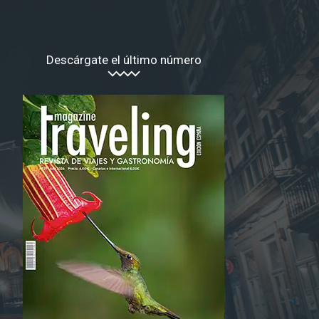
Descárgate el último número