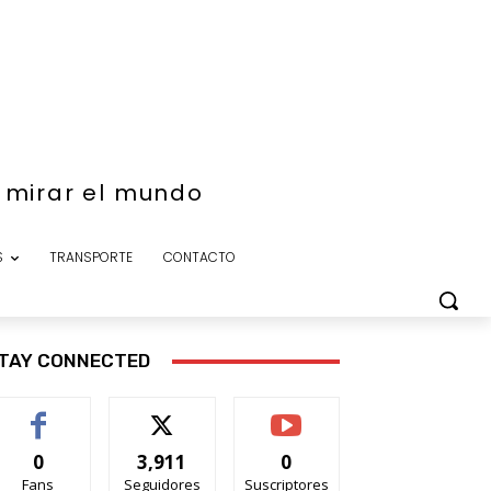
e mirar el mundo
S
TRANSPORTE
CONTACTO
TAY CONNECTED
0
3,911
0
Fans
Seguidores
Suscriptores