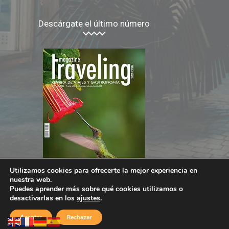
Descárgate el último número
Utilizamos cookies para ofrecerte la mejor experiencia en
nuestra web.
Puedes aprender más sobre qué cookies utilizamos o
desactivarlas en los
ajustes
.
Aceptar
Rechazar