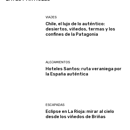
VIAJES
Chile, el lujo de lo auténtico:
desiertos, viñedos, termas y los
confines de la Patagonia
ALOJAMIENTOS
Hoteles Santos: ruta veraniega por
la España auténtica
ESCAPADAS
Eclipse en La Rioja: mirar al cielo
desde los viñedos de Briñas