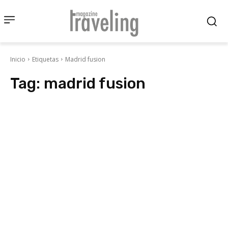
Inicio
Etiquetas
Madrid fusion
Tag:
madrid fusion