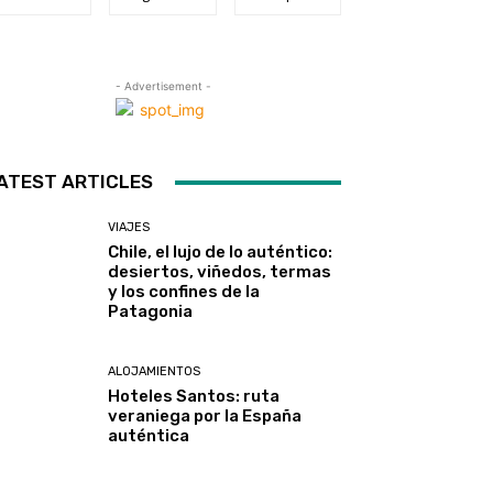
- Advertisement -
ATEST ARTICLES
VIAJES
Chile, el lujo de lo auténtico:
desiertos, viñedos, termas
y los confines de la
Patagonia
ALOJAMIENTOS
Hoteles Santos: ruta
veraniega por la España
auténtica