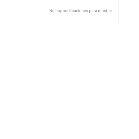
No hay publicaciones para mostrar