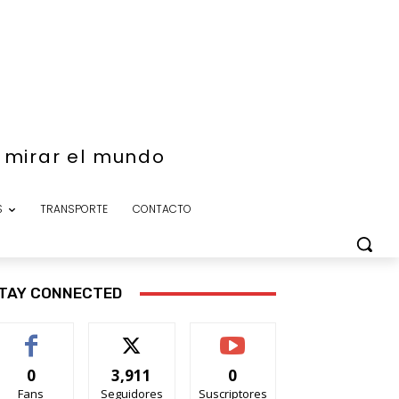
e mirar el mundo
S
TRANSPORTE
CONTACTO
TAY CONNECTED
0
3,911
0
Fans
Seguidores
Suscriptores