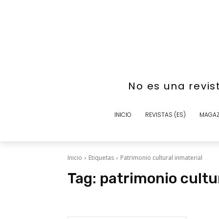
No es una revis
INICIO
REVISTAS (ES)
MAGAZ
Inicio
Etiquetas
Patrimonio cultural inmaterial
Tag:
patrimonio cultu