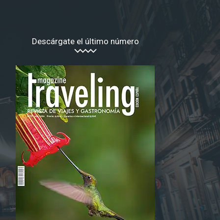
Descárgate el último número