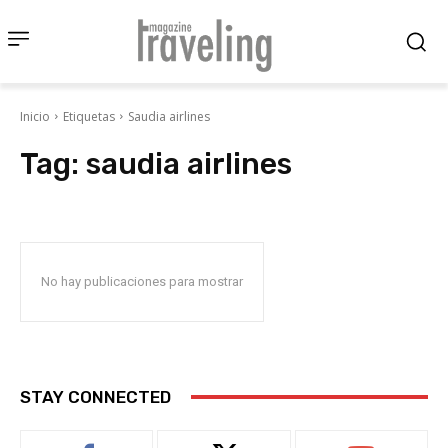
Inicio
Etiquetas
Saudia airlines
Tag:
saudia airlines
No hay publicaciones para mostrar
STAY CONNECTED