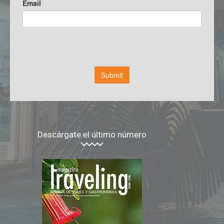
Descárgate el último número