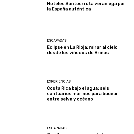
Hoteles Santos: ruta veraniega por
la España auténtica
ESCAPADAS
Eclipse en La Rioja: mirar al cielo
desde los viñedos de Briñas
EXPERIENCIAS
Costa Rica bajo el agua: seis
santuarios marinos para bucear
entre selva y océano
ESCAPADAS