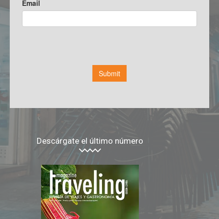
Descárgate el último número