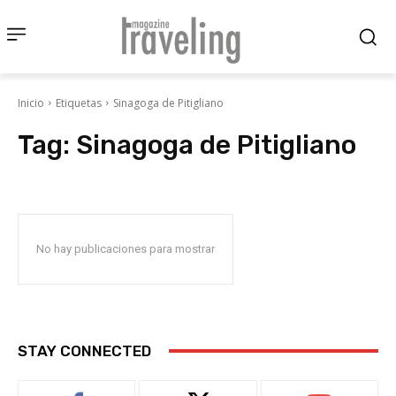
Inicio
Etiquetas
Sinagoga de Pitigliano
Tag:
Sinagoga de Pitigliano
No hay publicaciones para mostrar
STAY CONNECTED