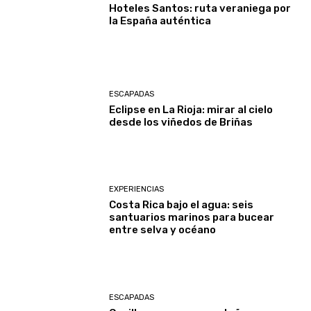
Hoteles Santos: ruta veraniega por
la España auténtica
ESCAPADAS
Eclipse en La Rioja: mirar al cielo
desde los viñedos de Briñas
EXPERIENCIAS
Costa Rica bajo el agua: seis
santuarios marinos para bucear
entre selva y océano
ESCAPADAS