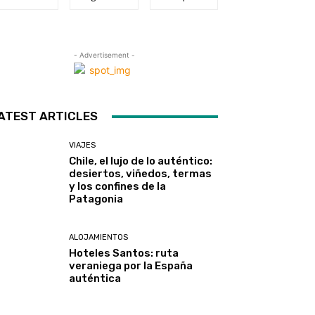
- Advertisement -
ATEST ARTICLES
VIAJES
Chile, el lujo de lo auténtico:
desiertos, viñedos, termas
y los confines de la
Patagonia
ALOJAMIENTOS
Hoteles Santos: ruta
veraniega por la España
auténtica