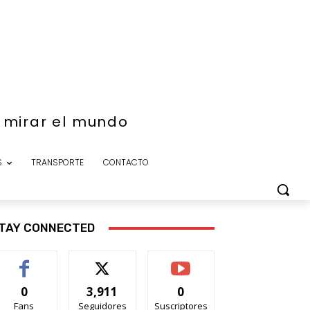
e mirar el mundo
S
TRANSPORTE
CONTACTO
TAY CONNECTED
0
3,911
0
Fans
Seguidores
Suscriptores