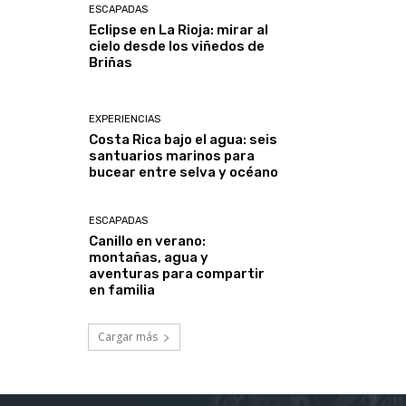
ESCAPADAS
Eclipse en La Rioja: mirar al
cielo desde los viñedos de
Briñas
EXPERIENCIAS
Costa Rica bajo el agua: seis
santuarios marinos para
bucear entre selva y océano
ESCAPADAS
Canillo en verano:
montañas, agua y
aventuras para compartir
en familia
Cargar más