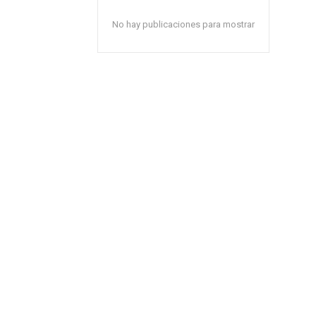
No hay publicaciones para mostrar