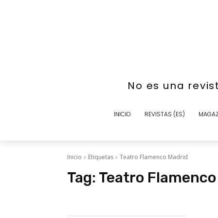
No es una revis
INICIO
REVISTAS (ES)
MAGAZ
Inicio
Etiquetas
Teatro Flamenco Madrid
Tag:
Teatro Flamenco