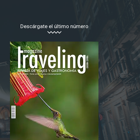
Descárgate el último número