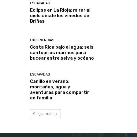
ESCAPADAS
Eclipse en La Rioja: mirar al
cielo desde los viñedos de
Briñas
EXPERIENCIAS
Costa Rica bajo el agua: seis
santuarios marinos para
bucear entre selva y océano
ESCAPADAS
Canillo en verano:
montañas, agua y
aventuras para compartir
en familia
Cargar más