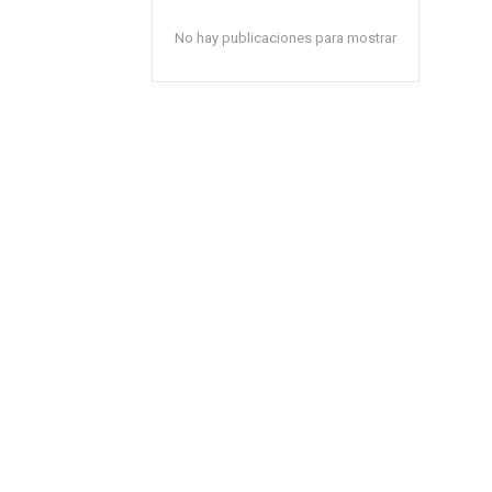
No hay publicaciones para mostrar