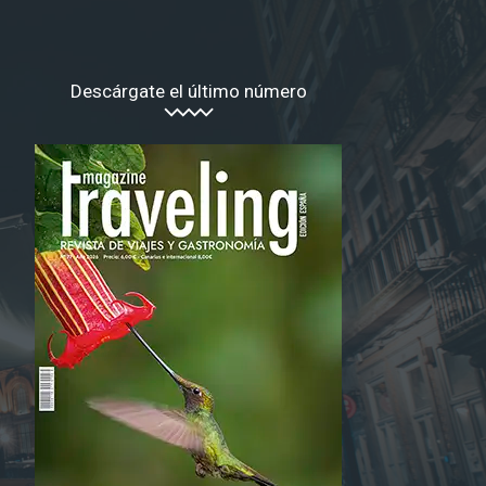
Descárgate el último número