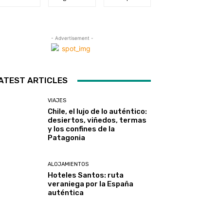
- Advertisement -
ATEST ARTICLES
VIAJES
Chile, el lujo de lo auténtico:
desiertos, viñedos, termas
y los confines de la
Patagonia
ALOJAMIENTOS
Hoteles Santos: ruta
veraniega por la España
auténtica