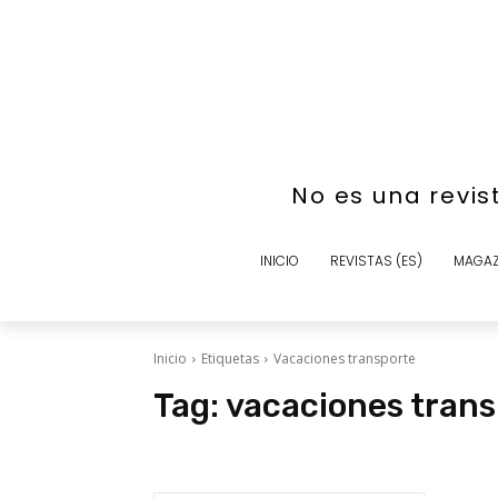
No es una revis
INICIO
REVISTAS (ES)
MAGAZ
Inicio
Etiquetas
Vacaciones transporte
Tag:
vacaciones trans