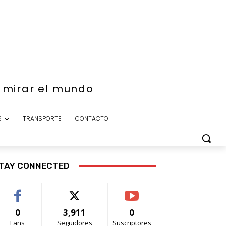
e mirar el mundo
S
TRANSPORTE
CONTACTO
TAY CONNECTED
0
3,911
0
Fans
Seguidores
Suscriptores