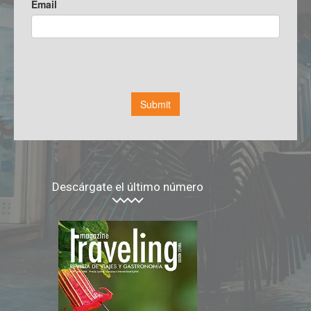
Descárgate el último número