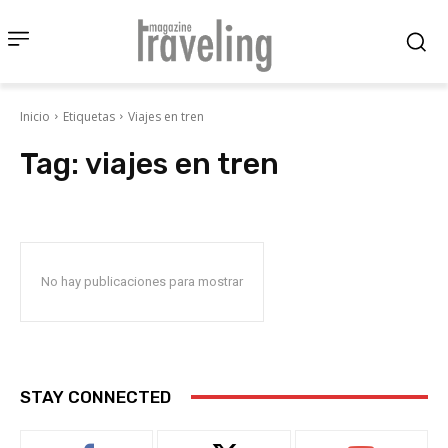
Inicio
Etiquetas
Viajes en tren
Tag:
viajes en tren
No hay publicaciones para mostrar
STAY CONNECTED