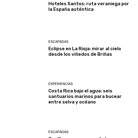
Hoteles Santos: ruta veraniega por
la España auténtica
ESCAPADAS
Eclipse en La Rioja: mirar al cielo
desde los viñedos de Briñas
EXPERIENCIAS
Costa Rica bajo el agua: seis
santuarios marinos para bucear
entre selva y océano
ESCAPADAS