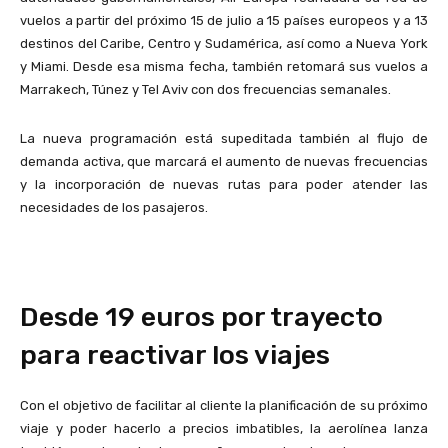
vuelos a partir del próximo 15 de julio a 15 países europeos y a 13
destinos del Caribe, Centro y Sudamérica, así como a Nueva York
y Miami. Desde esa misma fecha, también retomará sus vuelos a
Marrakech, Túnez y Tel Aviv con dos frecuencias semanales.
La nueva programación está supeditada también al flujo de
demanda activa, que marcará el aumento de nuevas frecuencias
y la incorporación de nuevas rutas para poder atender las
necesidades de los pasajeros.
Desde 19 euros por trayecto
para reactivar los viajes
Con el objetivo de facilitar al cliente la planificación de su próximo
viaje y poder hacerlo a precios imbatibles, la aerolínea lanza