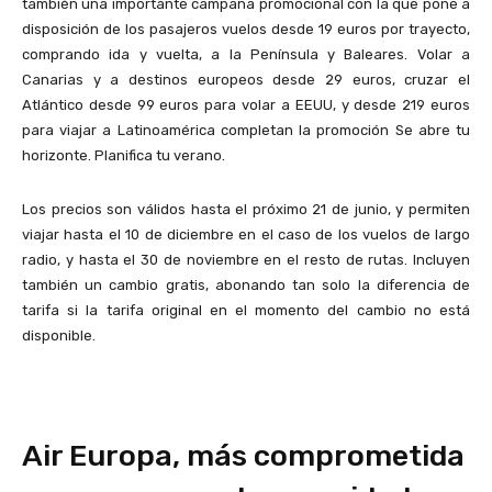
también una importante campaña promocional con la que pone a
disposición de los pasajeros vuelos desde 19 euros por trayecto,
comprando ida y vuelta, a la Península y Baleares. Volar a
Canarias y a destinos europeos desde 29 euros, cruzar el
Atlántico desde 99 euros para volar a EEUU, y desde 219 euros
para viajar a Latinoamérica completan la promoción Se abre tu
horizonte. Planifica tu verano.
Los precios son válidos hasta el próximo 21 de junio, y permiten
viajar hasta el 10 de diciembre en el caso de los vuelos de largo
radio, y hasta el 30 de noviembre en el resto de rutas. Incluyen
también un cambio gratis, abonando tan solo la diferencia de
tarifa si la tarifa original en el momento del cambio no está
disponible.
Air Europa, más comprometida