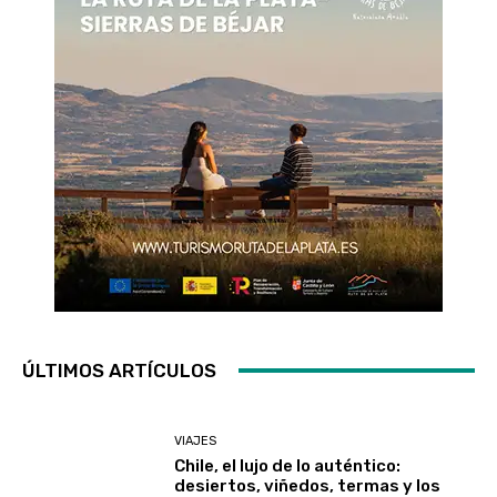
ÚLTIMOS ARTÍCULOS
VIAJES
Chile, el lujo de lo auténtico:
desiertos, viñedos, termas y los