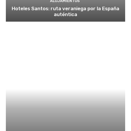
ALOJAMIENTOS
Hoteles Santos: ruta veraniega por la España
auténtica