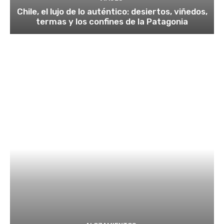
Chile, el lujo de lo auténtico: desiertos, viñedos,
termas y los confines de la Patagonia