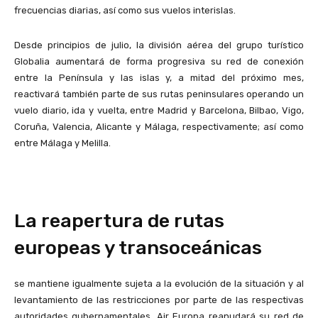
frecuencias diarias, así como sus vuelos interislas.
Desde principios de julio, la división aérea del grupo turístico
Globalia aumentará de forma progresiva su red de conexión
entre la Península y las islas y, a mitad del próximo mes,
reactivará también parte de sus rutas peninsulares operando un
vuelo diario, ida y vuelta, entre Madrid y Barcelona, Bilbao, Vigo,
Coruña, Valencia, Alicante y Málaga, respectivamente; así como
entre Málaga y Melilla.
La reapertura de rutas
europeas y transoceánicas
se mantiene igualmente sujeta a la evolución de la situación y al
levantamiento de las restricciones por parte de las respectivas
autoridades gubernamentales, Air Europa reanudará su red de