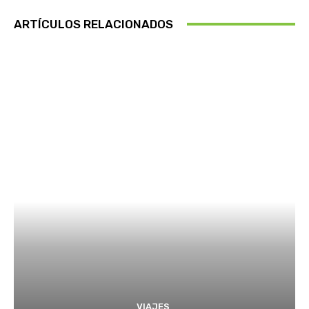
ARTÍCULOS RELACIONADOS
VIAJES