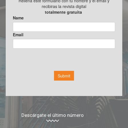
Descárgate el último número