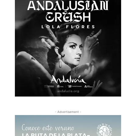
- Advertisement -