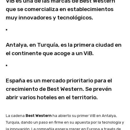
ViB es una de las marcas de Best Western
que se comercializa en establecimientos
muy innovadores y tecnológicos.
Antalya, en Turquía, es la primera ciudad en
el continente que acoge a un ViB.
España es un mercado prioritario para el
crecimiento de Best Western. Se prevén
abrir varios hoteles en el territorio.
La cadena
Best Western
ha abierto su primer ViB en Antalya,
Turquía, dando un paso en firme en su apuesta por la tecnología y
la innovación. La compañía espera crecer en Europa a través de