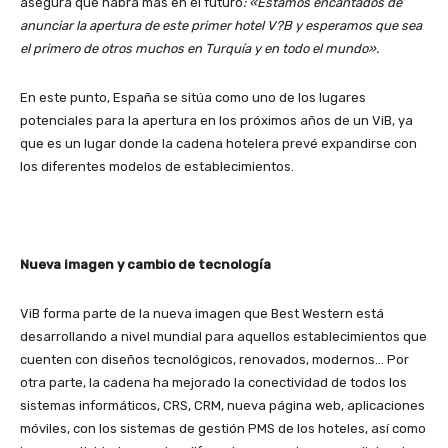
asegura que habrá más en el futuro
: «Estamos encantados de
anunciar la apertura de este primer hotel V?B y esperamos que sea
el primero de otros muchos en Turquía y en todo el mundo».
En este punto, España se sitúa como uno de los lugares
potenciales para la apertura en los próximos años de un ViB, ya
que es un lugar donde la cadena hotelera prevé expandirse con
los diferentes modelos de establecimientos.
Nueva imagen y cambio de tecnología
ViB forma parte de la nueva imagen que Best Western está
desarrollando a nivel mundial para aquellos establecimientos que
cuenten con diseños tecnológicos, renovados, modernos… Por
otra parte, la cadena ha mejorado la conectividad de todos los
sistemas informáticos, CRS, CRM, nueva página web, aplicaciones
móviles, con los sistemas de gestión PMS de los hoteles, así como