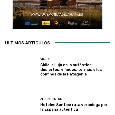
ÚLTIMOS ARTÍCULOS
VIAJES
Chile, el lujo de lo auténtico:
desiertos, viñedos, termas y los
confines de la Patagonia
ALOJAMIENTOS
Hoteles Santos: ruta veraniega por
la España auténtica