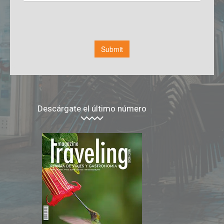
Descárgate el último número