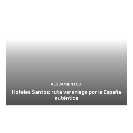
ALOJAMIENTOS
Hoteles Santos: ruta veraniega por la España
auténtica