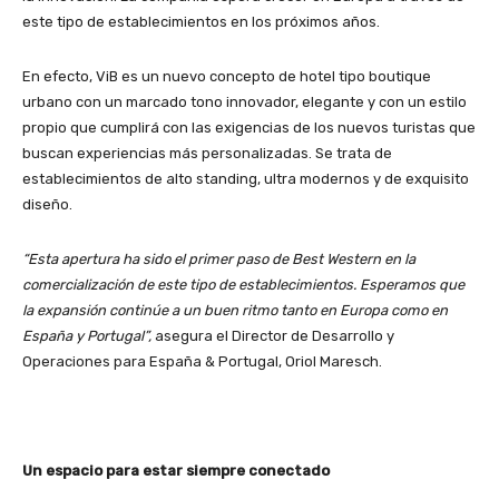
este tipo de establecimientos en los próximos años.
En efecto, ViB es un nuevo concepto de hotel tipo boutique
urbano con un marcado tono innovador, elegante y con un estilo
propio que cumplirá con las exigencias de los nuevos turistas que
buscan experiencias más personalizadas. Se trata de
establecimientos de alto standing, ultra modernos y de exquisito
diseño.
“Esta apertura ha sido el primer paso de Best Western en la
comercialización de este tipo de establecimientos. Esperamos que
la expansión continúe a un buen ritmo tanto en Europa como en
España y Portugal”,
asegura el Director de Desarrollo y
Operaciones para España & Portugal, Oriol Maresch.
Un espacio para estar siempre conectado