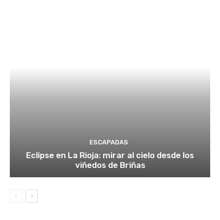
ESCAPADAS
Eclipse en La Rioja: mirar al cielo desde los
viñedos de Briñas