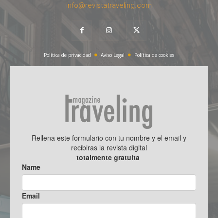
info@revistatraveling.com
Política de privacidad
Aviso Legal
Política de cookies