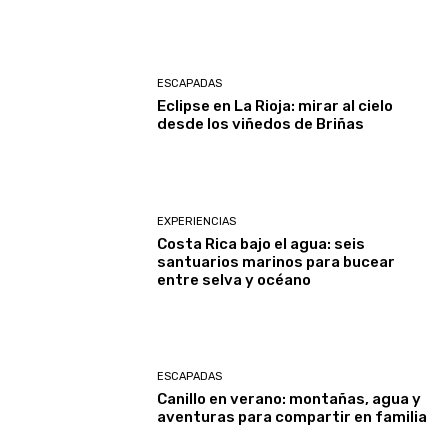
ESCAPADAS
Eclipse en La Rioja: mirar al cielo
desde los viñedos de Briñas
EXPERIENCIAS
Costa Rica bajo el agua: seis
santuarios marinos para bucear
entre selva y océano
ESCAPADAS
Canillo en verano: montañas, agua y
aventuras para compartir en familia