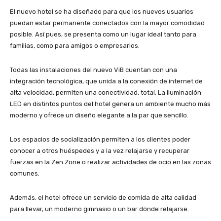
El nuevo hotel se ha diseñado para que los nuevos usuarios
puedan estar permanente conectados con la mayor comodidad
posible. Así pues, se presenta como un lugar ideal tanto para
familias, como para amigos o empresarios.
Todas las instalaciones del nuevo ViB cuentan con una
integración tecnológica, que unida a la conexión de internet de
alta velocidad, permiten una conectividad, total. La iluminación
LED en distintos puntos del hotel genera un ambiente mucho más
moderno y ofrece un diseño elegante a la par que sencillo.
Los espacios de socialización permiten a los clientes poder
conocer a otros huéspedes y a la vez relajarse y recuperar
fuerzas en la Zen Zone o realizar actividades de ocio en las zonas
comunes.
Además, el hotel ofrece un servicio de comida de alta calidad
para llevar, un moderno gimnasio o un bar dónde relajarse.