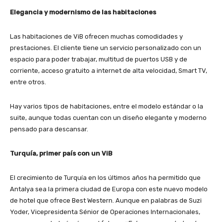
Elegancia y modernismo de las habitaciones
Las habitaciones de ViB ofrecen muchas comodidades y
prestaciones. El cliente tiene un servicio personalizado con un
espacio para poder trabajar, multitud de puertos USB y de
corriente, acceso gratuito a internet de alta velocidad, Smart TV,
entre otros.
Hay varios tipos de habitaciones, entre el modelo estándar o la
suite, aunque todas cuentan con un diseño elegante y moderno
pensado para descansar.
Turquía, primer país con un ViB
El crecimiento de Turquía en los últimos años ha permitido que
Antalya sea la primera ciudad de Europa con este nuevo modelo
de hotel que ofrece Best Western. Aunque en palabras de Suzi
Yoder, Vicepresidenta Sénior de Operaciones Internacionales,