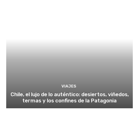
VIAJES
Chile, el lujo de lo auténtico: desiertos, viñedos,
termas y los confines de la Patagonia