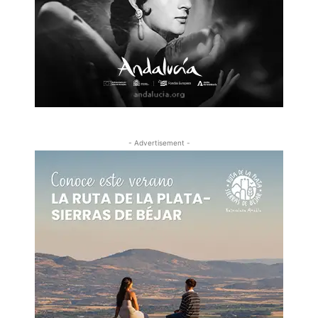
- Advertisement -