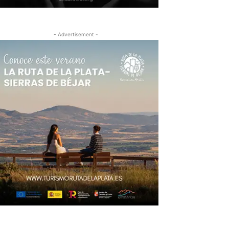
- Advertisement -