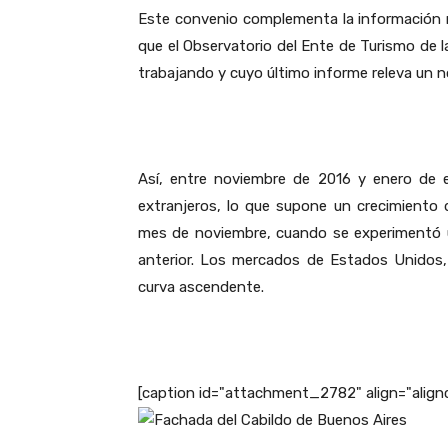
Este convenio complementa la información 
que el Observatorio del Ente de Turismo de 
trabajando y cuyo último informe releva un n
Así, entre noviembre de 2016 y enero de 
extranjeros, lo que supone un crecimiento 
mes de noviembre, cuando se experimentó 
anterior. Los mercados de Estados Unidos, 
curva ascendente.
[caption id="attachment_2782" align="align