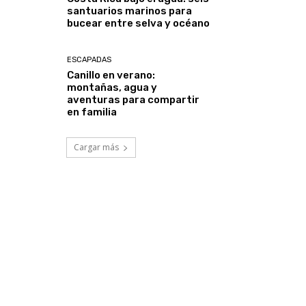
santuarios marinos para
bucear entre selva y océano
ESCAPADAS
Canillo en verano:
montañas, agua y
aventuras para compartir
en familia
Cargar más