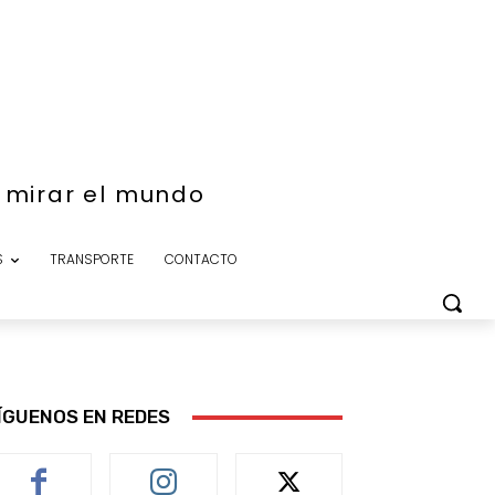
e mirar el mundo
S
TRANSPORTE
CONTACTO
ÍGUENOS EN REDES