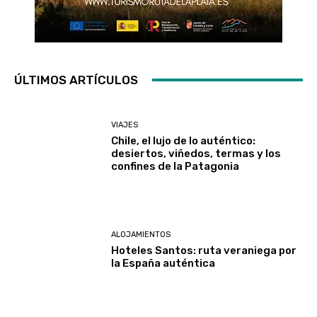
ÚLTIMOS ARTÍCULOS
VIAJES
Chile, el lujo de lo auténtico:
desiertos, viñedos, termas y los
confines de la Patagonia
ALOJAMIENTOS
Hoteles Santos: ruta veraniega por
la España auténtica