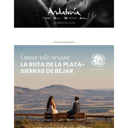
- Advertisement -