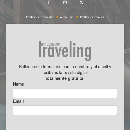
Política de privacidad
Aviso Legal
Política de cookies