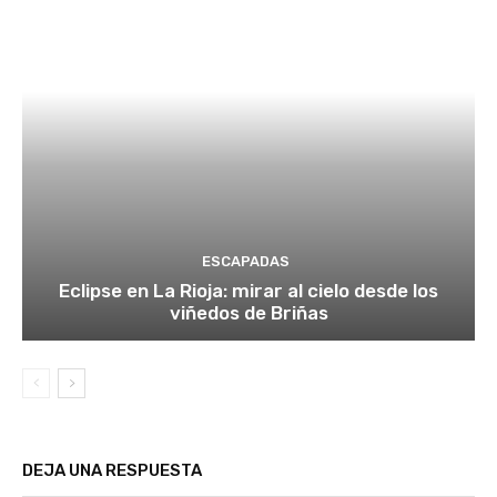
ESCAPADAS
Eclipse en La Rioja: mirar al cielo desde los
viñedos de Briñas
DEJA UNA RESPUESTA