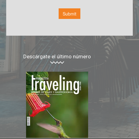
Descárgate el último número