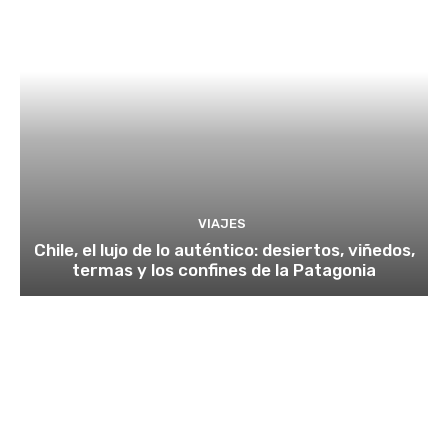
VIAJES
Chile, el lujo de lo auténtico: desiertos, viñedos,
termas y los confines de la Patagonia