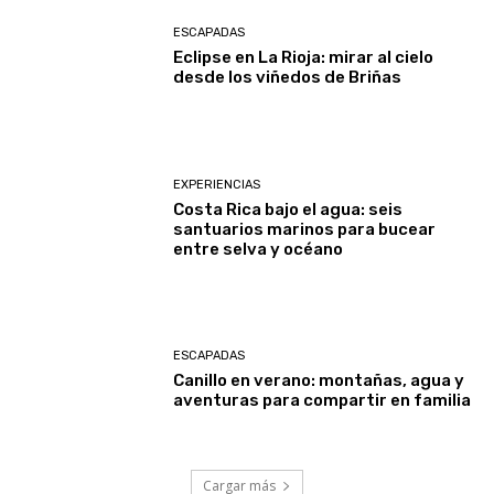
ESCAPADAS
Eclipse en La Rioja: mirar al cielo
desde los viñedos de Briñas
EXPERIENCIAS
Costa Rica bajo el agua: seis
santuarios marinos para bucear
entre selva y océano
ESCAPADAS
Canillo en verano: montañas, agua y
aventuras para compartir en familia
Cargar más