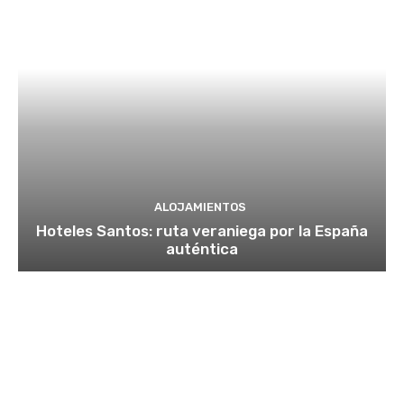
ALOJAMIENTOS
Hoteles Santos: ruta veraniega por la España
auténtica