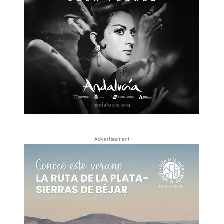
- Advertisement -