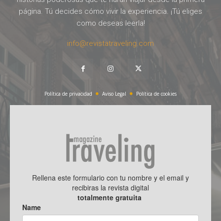
página. Tú decides cómo vivir la experiencia. ¡Tú eliges
como deseas leerla!
info@revistatraveling.com
Política de privacidad
Aviso Legal
Política de cookies