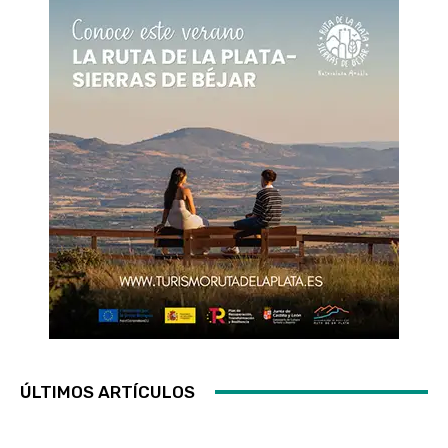
ÚLTIMOS ARTÍCULOS