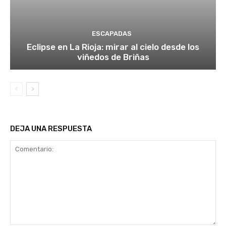
ESCAPADAS
Eclipse en La Rioja: mirar al cielo desde los
viñedos de Briñas
DEJA UNA RESPUESTA