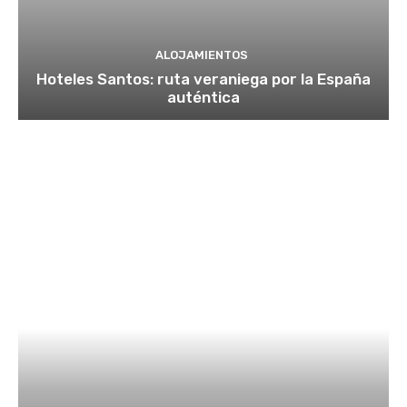
ALOJAMIENTOS
Hoteles Santos: ruta veraniega por la España
auténtica