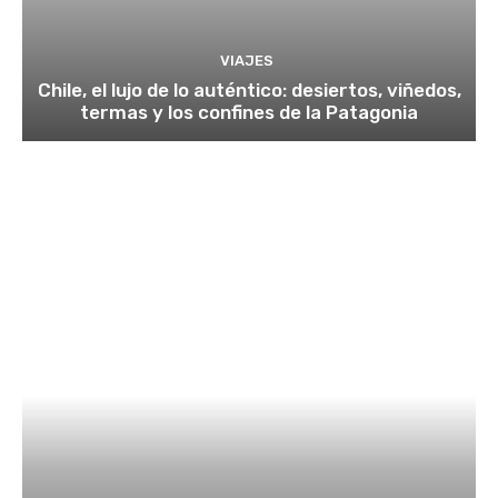
VIAJES
Chile, el lujo de lo auténtico: desiertos, viñedos,
termas y los confines de la Patagonia