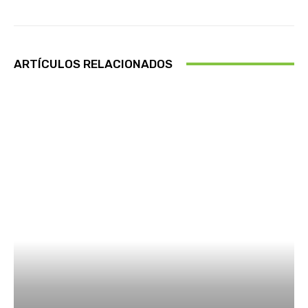
ARTÍCULOS RELACIONADOS