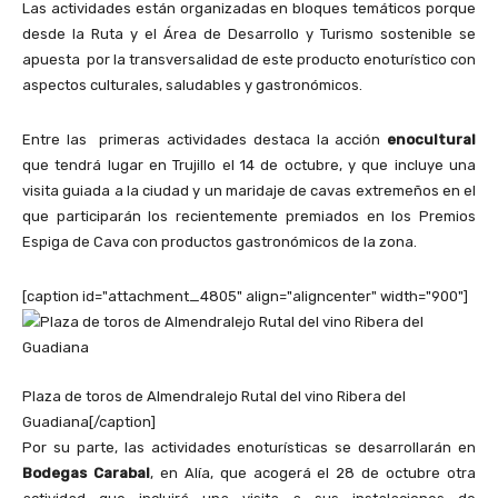
Las actividades están organizadas en bloques temáticos porque
desde la Ruta y el Área de Desarrollo y Turismo sostenible se
apuesta por la transversalidad de este producto enoturístico con
aspectos culturales, saludables y gastronómicos.
Entre las primeras actividades destaca la acción
enocultural
que tendrá lugar en Trujillo el 14 de octubre, y que incluye una
visita guiada a la ciudad y un maridaje de cavas extremeños en el
que participarán los recientemente premiados en los Premios
Espiga de Cava con productos gastronómicos de la zona.
[caption id="attachment_4805" align="aligncenter" width="900"]
Plaza de toros de Almendralejo Rutal del vino Ribera del
Guadiana[/caption]
Por su parte, las actividades enoturísticas se desarrollarán en
Bodegas Carabal
, en Alía, que acogerá el 28 de octubre otra