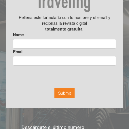
Descárgate el último número