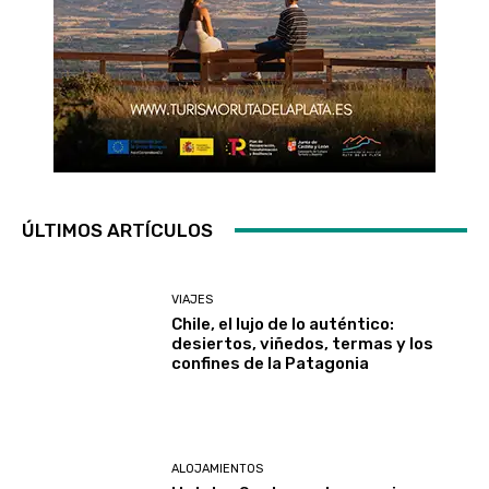
ÚLTIMOS ARTÍCULOS
VIAJES
Chile, el lujo de lo auténtico:
desiertos, viñedos, termas y los
confines de la Patagonia
ALOJAMIENTOS