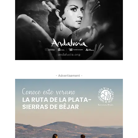
- Advertisement -