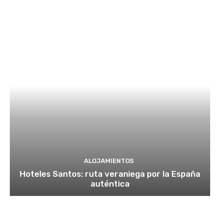
ALOJAMIENTOS
Hoteles Santos: ruta veraniega por la España
auténtica