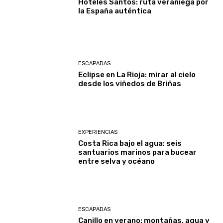
Hoteles Santos: ruta veraniega por
la España auténtica
ESCAPADAS
Eclipse en La Rioja: mirar al cielo
desde los viñedos de Briñas
EXPERIENCIAS
Costa Rica bajo el agua: seis
santuarios marinos para bucear
entre selva y océano
ESCAPADAS
Canillo en verano: montañas, agua y