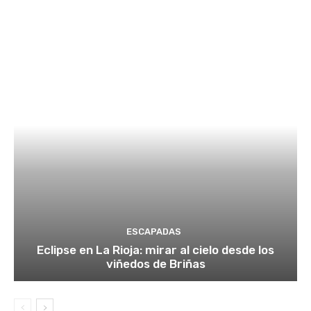
ESCAPADAS
Eclipse en La Rioja: mirar al cielo desde los
viñedos de Briñas