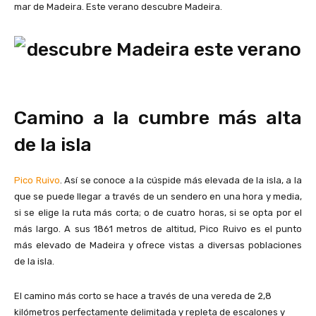
mar de Madeira. Este verano descubre Madeira.
Camino a la cumbre más alta
de la isla
Pico Ruivo
. Así se conoce a la cúspide más elevada de la isla, a la
que se puede llegar a través de un sendero en una hora y media,
si se elige la ruta más corta; o de cuatro horas, si se opta por el
más largo. A sus 1861 metros de altitud, Pico Ruivo es el punto
más elevado de Madeira y ofrece vistas a diversas poblaciones
de la isla.
El camino más corto se hace a través de una vereda de 2,8
kilómetros perfectamente delimitada y repleta de escalones y