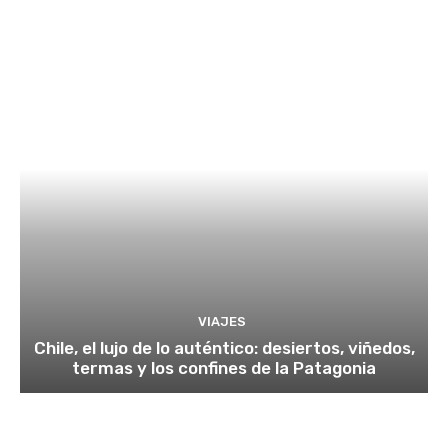
VIAJES
Chile, el lujo de lo auténtico: desiertos, viñedos,
termas y los confines de la Patagonia