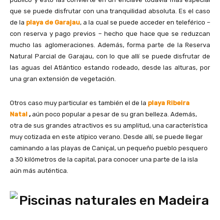
que se puede disfrutar con una tranquilidad absoluta. Es el caso
de la
playa de Garajau
, a la cual se puede acceder en teleférico –
con reserva y pago previos – hecho que hace que se reduzcan
mucho las aglomeraciones. Además, forma parte de la Reserva
Natural Parcial de Garajau, con lo que allí se puede disfrutar de
las aguas del Atlántico estando rodeado, desde las alturas, por
una gran extensión de vegetación.
Otros caso muy particular es también el de la
playa Ribeira
Natal
,
aún poco popular a pesar de su gran belleza. Además,
otra de sus grandes atractivos es su amplitud, una característica
muy cotizada en este atípico verano. Desde allí, se puede llegar
caminando a las playas de Caniçal, un pequeño pueblo pesquero
a 30 kilómetros de la capital, para conocer una parte de la isla
aún más auténtica.