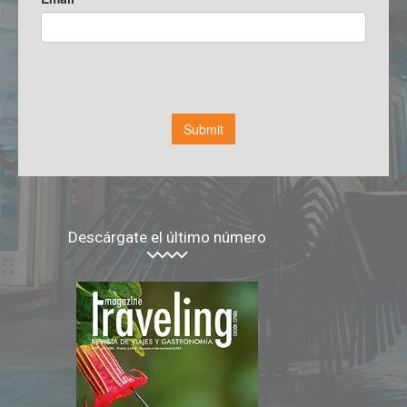
Descárgate el último número