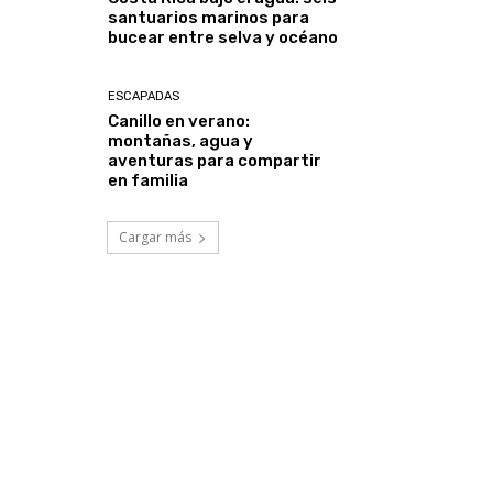
santuarios marinos para
bucear entre selva y océano
ESCAPADAS
Canillo en verano:
montañas, agua y
aventuras para compartir
en familia
Cargar más