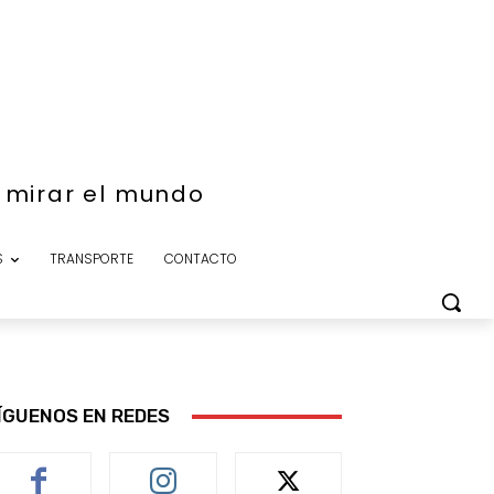
e mirar el mundo
S
TRANSPORTE
CONTACTO
ÍGUENOS EN REDES