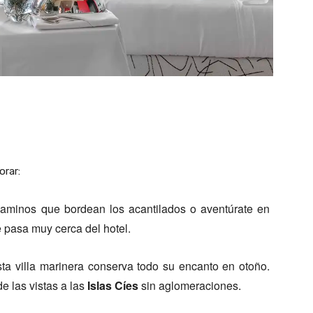
orar:
aminos que bordean los acantilados o aventúrate en
e pasa muy cerca del hotel.
ta villa marinera conserva todo su encanto en otoño.
e las vistas a las
Islas Cíes
sin aglomeraciones.